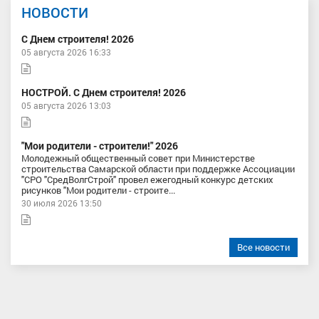
НОВОСТИ
С Днем строителя! 2026
05 августа 2026 16:33
НОСТРОЙ. С Днем строителя! 2026
05 августа 2026 13:03
"Мои родители - строители!" 2026
Молодежный общественный совет при Министерстве
строительства Самарской области при поддержке Ассоциации
"СРО "СредВолгСтрой" провел ежегодный конкурс детских
рисунков "Мои родители - строите...
30 июля 2026 13:50
Все новости