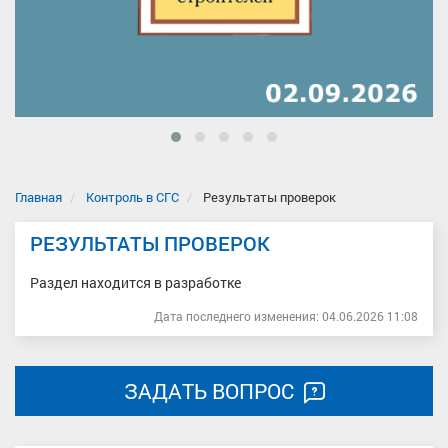
Главная
Контроль в СГС
Результаты проверок
РЕЗУЛЬТАТЫ ПРОВЕРОК
Раздел находится в разработке
Дата последнего изменения: 04.06.2026 11:08
ЗАДАТЬ ВОПРОС