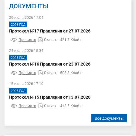
ДОКУМЕНТЫ
29 июля 2026 17:04
2026 ГОД
Протокол №17 Правления от 27.07.2026
Просмотр
Скачать
421.5 Кбайт
24 июля 2026 15:34
2026 ГОД
Протокол №16 Правления от 23.07.2026
Просмотр
Скачать
503.3 Кбайт
15 июля 2026 17:10
2026 ГОД
Протокол №15 Правления от 13.07.2026
Просмотр
Скачать
413.5 Кбайт
Все документы