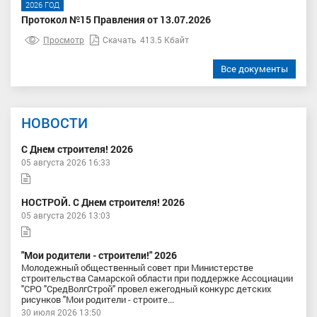
2026 ГОД
Протокол №15 Правления от 13.07.2026
Просмотр
Скачать
413.5 Кбайт
Все документы
НОВОСТИ
С Днем строителя! 2026
05 августа 2026 16:33
НОСТРОЙ. С Днем строителя! 2026
05 августа 2026 13:03
"Мои родители - строители!" 2026
Молодежный общественный совет при Министерстве
строительства Самарской области при поддержке Ассоциации
"СРО "СредВолгСтрой" провел ежегодный конкурс детских
рисунков "Мои родители - строите...
30 июля 2026 13:50