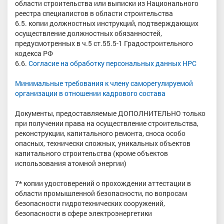
области строительства или выписки из Национального
реестра специалистов в области строительства
6.5. копии должностных инструкций, подтверждающих
осуществление должностных обязанностей,
предусмотренных в ч.5 ст.55.5-1 Градостроительного
кодекса РФ
6.6.
Согласие на обработку персональных данных НРС
Минимальные требования к члену саморегулируемой
организации в отношении кадрового состава
Документы, предоставляемые ДОПОЛНИТЕЛЬНО только
при получении права на осуществление строительства,
реконструкции, капитального ремонта, сноса особо
опасных, технически сложных, уникальных объектов
капитального строительства (кроме объектов
использования атомной энергии)
7* копии удостоверений о прохождении аттестации в
области промышленной безопасности, по вопросам
безопасности гидротехнических сооружений,
безопасности в сфере электроэнергетики