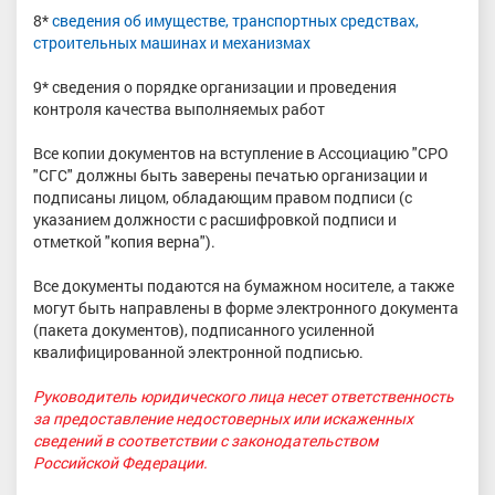
8*
сведения об имуществе, транспортных средствах,
строительных машинах и механизмах
9* сведения о порядке организации и проведения
контроля качества выполняемых работ
Все копии документов на вступление в Ассоциацию "СРО
"СГС" должны быть заверены печатью организации и
подписаны лицом, обладающим правом подписи (с
указанием должности с расшифровкой подписи и
отметкой "копия верна").
Все документы подаются на бумажном носителе, а также
могут быть направлены в форме электронного документа
(пакета документов), подписанного усиленной
квалифицированной электронной подписью.
Руководитель юридического лица несет ответственность
за предоставление недостоверных или искаженных
сведений в соответствии с законодательством
Российской Федерации.