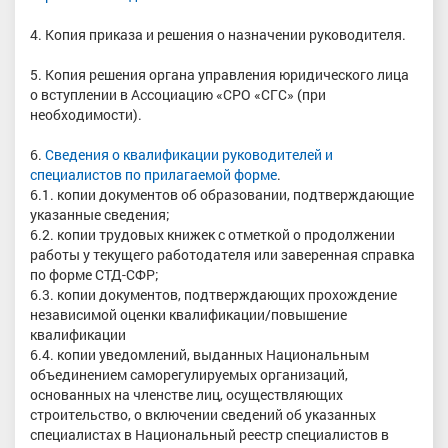
4. Копия приказа и решения о назначении руководителя.
5. Копия решения органа управления юридического лица
о вступлении в Ассоциацию «СРО «СГС» (при
необходимости).
6.
Сведения о квалификации руководителей и
специалистов по прилагаемой форме
.
6.1. копии документов об образовании, подтверждающие
указанные сведения;
6.2. копии трудовых книжек с отметкой о продолжении
работы у текущего работодателя или заверенная справка
по форме СТД-СФР;
6.3. копии документов, подтверждающих прохождение
независимой оценки квалификации/повышение
квалификации
6.4. копии уведомлений, выданных Национальным
объединением саморегулируемых организаций,
основанных на членстве лиц, осуществляющих
строительство, о включении сведений об указанных
специалистах в Национальный реестр специалистов в