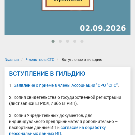
Главная
Членство в СГС
Вступление в гильдию
ВСТУПЛЕНИЕ В ГИЛЬДИЮ
1.
Заявление о приеме в члены Ассоциации "СРО "СГС"
.
2. Копия свидетельства о государственной регистрации
(лист записи ЕГРЮЛ, либо ЕГРИП).
3. Копии Учредительных документов, для
индивидуального предпринимателя дополнительно –
паспортные данные ИП и
согласие на обработку
персональных данных ИП
.