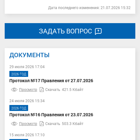
Дата последнего изменения: 21.07.2026 15:32
ЗАДАТЬ ВОПРОС
ДОКУМЕНТЫ
29 июля 2026 17:04
2026 ГОД
Протокол №17 Правления от 27.07.2026
Просмотр
Скачать
421.5 Кбайт
24 июля 2026 15:34
2026 ГОД
Протокол №16 Правления от 23.07.2026
Просмотр
Скачать
503.3 Кбайт
15 июля 2026 17:10