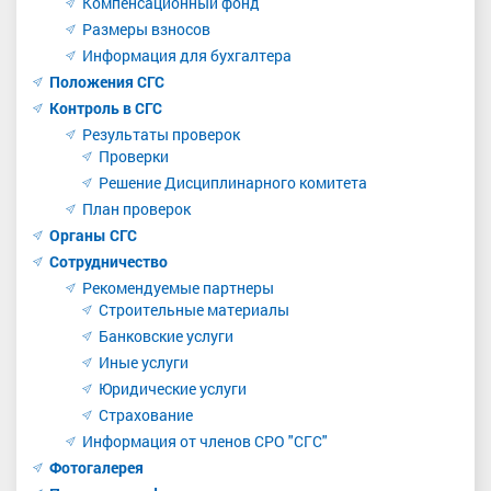
Компенсационный фонд
Размеры взносов
Информация для бухгалтера
Положения СГС
Контроль в СГС
Результаты проверок
Проверки
Решение Дисциплинарного комитета
План проверок
Органы СГС
Сотрудничество
Рекомендуемые партнеры
Строительные материалы
Банковские услуги
Иные услуги
Юридические услуги
Страхование
Информация от членов СРО "СГС"
Фотогалерея