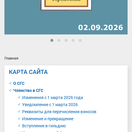
Главная
КАРТА САЙТА
О СГС
Членство в СГС
Изменения с 1 марта 2026 года
Уведомление с 1 марта 2026
Реквизиты для перечисления взносов
Изменение и прекращение
Вступление в гильдию