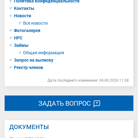
Политика конфиденциальности
Контакты
Новости
Все новости
Фотогалерея
НРС
Займы
Общая информация
Запрос на выписку
Реестр членов
Дата последнего изменения: 04.06.2026 11:08
ЗАДАТЬ ВОПРОС
ДОКУМЕНТЫ