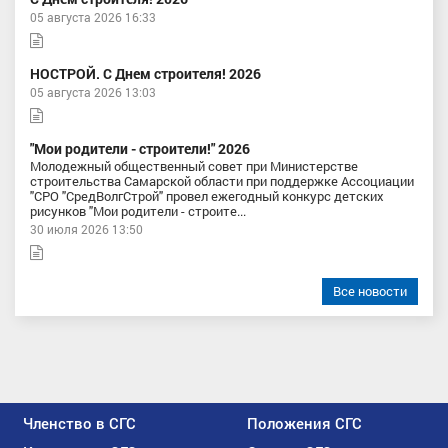
05 августа 2026 16:33
НОСТРОЙ. С Днем строителя! 2026
05 августа 2026 13:03
"Мои родители - строители!" 2026
Молодежный общественный совет при Министерстве
строительства Самарской области при поддержке Ассоциации
"СРО "СредВолгСтрой" провел ежегодный конкурс детских
рисунков "Мои родители - строите...
30 июля 2026 13:50
Все новости
Членство в СГС
Положения СГС