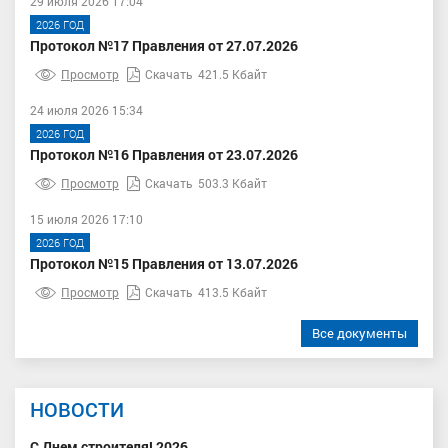
29 июля 2026 17:04
2026 ГОД
Протокол №17 Правления от 27.07.2026
Просмотр
Скачать
421.5 Кбайт
24 июля 2026 15:34
2026 ГОД
Протокол №16 Правления от 23.07.2026
Просмотр
Скачать
503.3 Кбайт
15 июля 2026 17:10
2026 ГОД
Протокол №15 Правления от 13.07.2026
Просмотр
Скачать
413.5 Кбайт
Все документы
НОВОСТИ
С Днем строителя! 2026