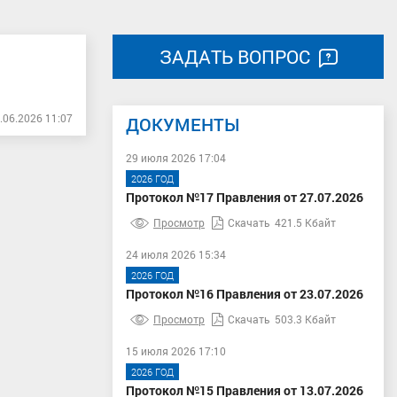
ЗАДАТЬ ВОПРОС
.06.2026 11:07
ДОКУМЕНТЫ
29 июля 2026 17:04
2026 ГОД
Протокол №17 Правления от 27.07.2026
Просмотр
Скачать
421.5 Кбайт
24 июля 2026 15:34
2026 ГОД
Протокол №16 Правления от 23.07.2026
Просмотр
Скачать
503.3 Кбайт
15 июля 2026 17:10
2026 ГОД
Протокол №15 Правления от 13.07.2026