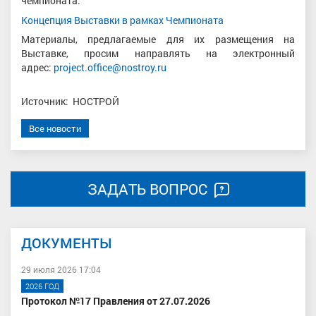
чемпионата.
Концепция Выставки в рамках Чемпионата
Материалы, предлагаемые для их размещения на
Выставке, просим направлять на электронный
адрес:
project.office@nostroy.ru
Источник: НОСТРОЙ
Все новости
ЗАДАТЬ ВОПРОС
ДОКУМЕНТЫ
29 июля 2026 17:04
2026 ГОД
Протокол №17 Правления от 27.07.2026