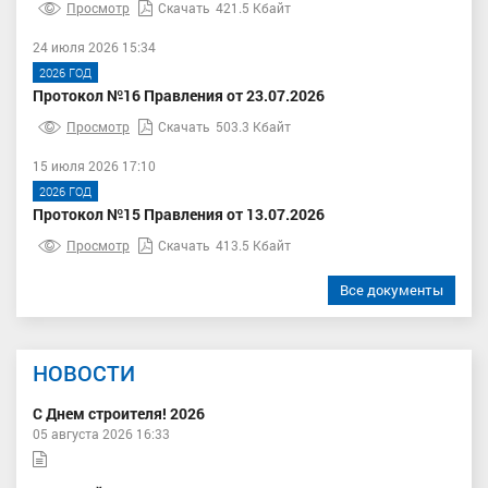
Просмотр
Скачать
421.5 Кбайт
24 июля 2026 15:34
2026 ГОД
Протокол №16 Правления от 23.07.2026
Просмотр
Скачать
503.3 Кбайт
15 июля 2026 17:10
2026 ГОД
Протокол №15 Правления от 13.07.2026
Просмотр
Скачать
413.5 Кбайт
Все документы
НОВОСТИ
С Днем строителя! 2026
05 августа 2026 16:33