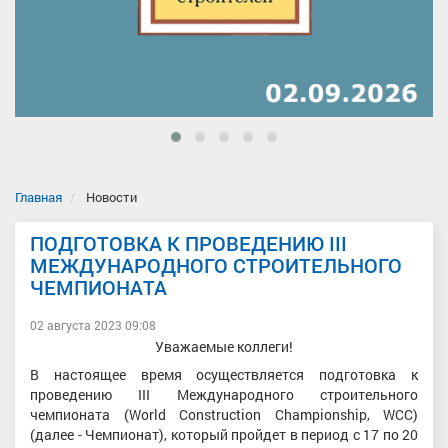
Главная
Новости
ПОДГОТОВКА К ПРОВЕДЕНИЮ III
МЕЖДУНАРОДНОГО СТРОИТЕЛЬНОГО
ЧЕМПИОНАТА
02 августа 2023 09:08
Уважаемые коллеги!
В настоящее время осуществляется подготовка к
проведению III Международного строительного
чемпионата (World Construction Championship, WCC)
(далее - Чемпионат), который пройдет в период с 17 по 20