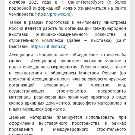
октября 2023 года в г. Санкт-Петербурге (с более
подробной информацией можно ознакомиться на сайте
чемпионата:
https://pro-wcc.ru
).
Также в рамках подготовки к чемпионату Минстроем
России ведется работа по организации Международной
выставки жилищно-коммунального хозяйства и
строительного комплекса (далее – Выставка) (сайт
Выставки:
https://utilicon.ru
).
Ассоциация «Национальное объединение строителей»
(далее – Ассоциация) принимает активное участие в
подготовке данного мероприятия. В связи с чем, а также
в соответствии с обращением Минстроя России (во
вложении) Ассоциация просит членов саморегулируемых
организаций, основанных на членстве лиц,
осуществляющих строительство предоставить
материалы реализованных значимых проектов в виде
сканов архивных документов, видео-фото материалов и
иных имеющихся форматов.
Данные материалы планируется использовать при
оформлении выставочного пространства в рамках
проведения III Международного строительного