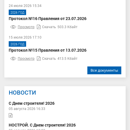
24 июля 2026 15:34
2026 ГОД
Протокол №16 Правления от 23.07.2026
Просмотр
Скачать
503.3 Кбайт
15 июля 2026 17:10
2026 ГОД
Протокол №15 Правления от 13.07.2026
Просмотр
Скачать
413.5 Кбайт
Все документы
НОВОСТИ
С Днем строителя! 2026
05 августа 2026 16:33
НОСТРОЙ. С Днем строителя! 2026