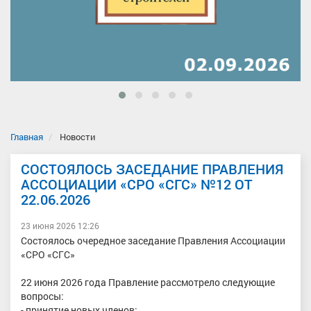
Главная
Новости
СОСТОЯЛОСЬ ЗАСЕДАНИЕ ПРАВЛЕНИЯ
АССОЦИАЦИИ «СРО «СГС» №12 ОТ
22.06.2026
23 июня 2026 12:26
Состоялось очередное заседание Правления Ассоциации
«СРО «СГС»
22 июня 2026 года Правление рассмотрело следующие
вопросы:
- принятие новых членов;