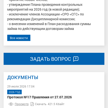
- утверждение Плана проведения контрольных
мероприятий на 2026 год (в новой редакции);
- исключение членов Ассоциации «СРО «СГС» по
рекомендации Дисциплинарной комиссии;
- о внесении изменений в План расходования суммы
займа по действующим договорам займа
Все новости
ЗАДАТЬ ВОПРОС
ДОКУМЕНТЫ
29 июля 2026 17:04
2026 ГОД
Протокол №17 Правления от 27.07.2026
Просмотр
Скачать
421.5 Кбайт