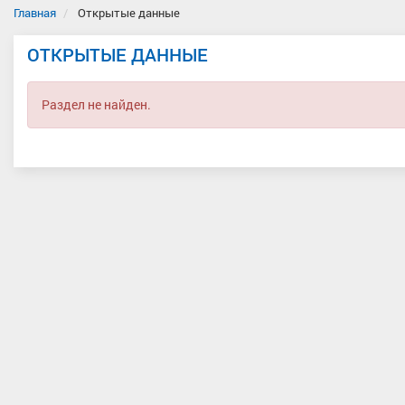
Главная
Открытые данные
ОТКРЫТЫЕ ДАННЫЕ
Раздел не найден.