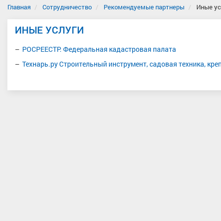
Главная
Сотрудничество
Рекомендуемые партнеры
Иные ус
ИНЫЕ УСЛУГИ
РОСРЕЕСТР. Федеральная кадастровая палата
Технарь.ру Строительный инструмент, садовая техника, кре