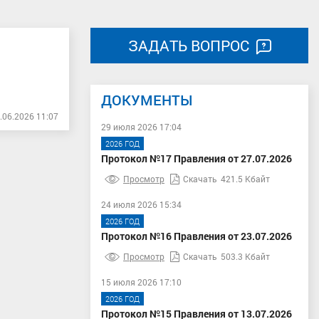
ЗАДАТЬ ВОПРОС
ДОКУМЕНТЫ
.06.2026 11:07
29 июля 2026 17:04
2026 ГОД
Протокол №17 Правления от 27.07.2026
Просмотр
Скачать
421.5 Кбайт
24 июля 2026 15:34
2026 ГОД
Протокол №16 Правления от 23.07.2026
Просмотр
Скачать
503.3 Кбайт
15 июля 2026 17:10
2026 ГОД
Протокол №15 Правления от 13.07.2026