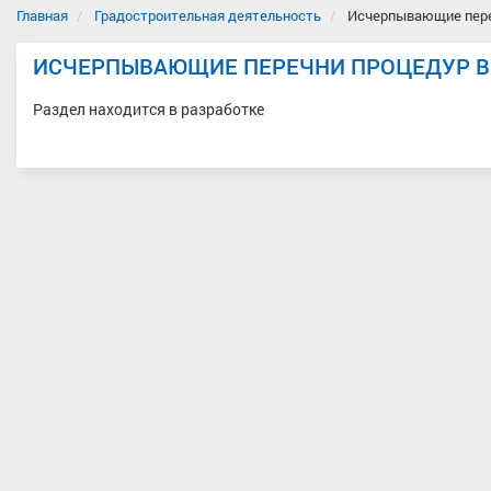
Главная
Градостроительная деятельность
Исчерпывающие пере
ИСЧЕРПЫВАЮЩИЕ ПЕРЕЧНИ ПРОЦЕДУР В
Раздел находится в разработке