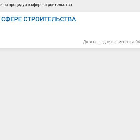
чни процедур в сфере строительства
 СФЕРЕ СТРОИТЕЛЬСТВА
Дата последнего изменения: 04