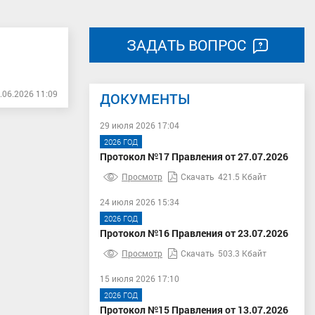
ЗАДАТЬ ВОПРОС
.06.2026 11:09
ДОКУМЕНТЫ
29 июля 2026 17:04
2026 ГОД
Протокол №17 Правления от 27.07.2026
Просмотр
Скачать
421.5 Кбайт
24 июля 2026 15:34
2026 ГОД
Протокол №16 Правления от 23.07.2026
Просмотр
Скачать
503.3 Кбайт
15 июля 2026 17:10
2026 ГОД
Протокол №15 Правления от 13.07.2026