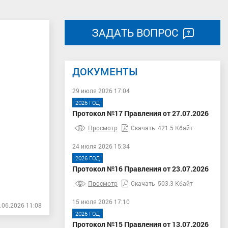
ЗАДАТЬ ВОПРОС
ДОКУМЕНТЫ
29 июля 2026 17:04
2026 ГОД
Протокол №17 Правления от 27.07.2026
Просмотр
Скачать
421.5 Кбайт
24 июля 2026 15:34
2026 ГОД
Протокол №16 Правления от 23.07.2026
Просмотр
Скачать
503.3 Кбайт
15 июля 2026 17:10
.06.2026 11:08
2026 ГОД
Протокол №15 Правления от 13.07.2026