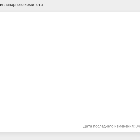
иплинарного комитета
Дата последнего изменения: 04