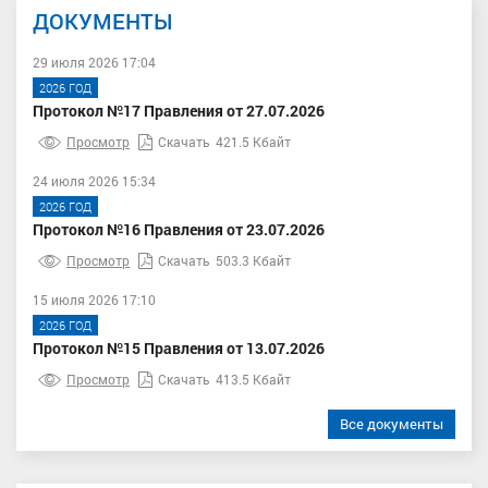
ДОКУМЕНТЫ
29 июля 2026 17:04
2026 ГОД
Протокол №17 Правления от 27.07.2026
Просмотр
Скачать
421.5 Кбайт
24 июля 2026 15:34
2026 ГОД
Протокол №16 Правления от 23.07.2026
Просмотр
Скачать
503.3 Кбайт
15 июля 2026 17:10
2026 ГОД
Протокол №15 Правления от 13.07.2026
Просмотр
Скачать
413.5 Кбайт
Все документы