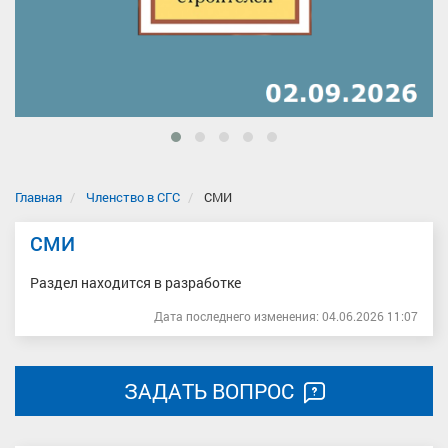
Главная
Членство в СГС
СМИ
СМИ
Раздел находится в разработке
Дата последнего изменения: 04.06.2026 11:07
ЗАДАТЬ ВОПРОС