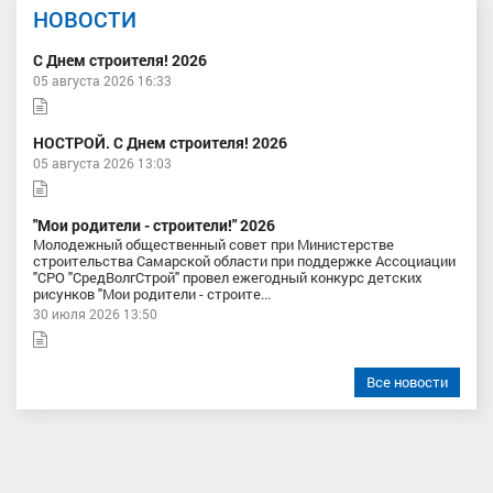
НОВОСТИ
С Днем строителя! 2026
05 августа 2026 16:33
НОСТРОЙ. С Днем строителя! 2026
05 августа 2026 13:03
"Мои родители - строители!" 2026
Молодежный общественный совет при Министерстве
строительства Самарской области при поддержке Ассоциации
"СРО "СредВолгСтрой" провел ежегодный конкурс детских
рисунков "Мои родители - строите...
30 июля 2026 13:50
Все новости