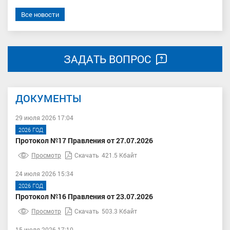
Все новости
ЗАДАТЬ ВОПРОС
ДОКУМЕНТЫ
29 июля 2026 17:04
2026 ГОД
Протокол №17 Правления от 27.07.2026
Просмотр
Скачать
421.5 Кбайт
24 июля 2026 15:34
2026 ГОД
Протокол №16 Правления от 23.07.2026
Просмотр
Скачать
503.3 Кбайт
15 июля 2026 17:10