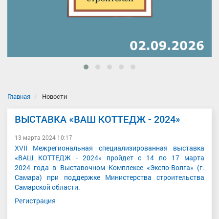
Главная
Новости
ВЫСТАВКА «ВАШ КОТТЕДЖ - 2024»
13 марта 2024 10:17
XVII Межрегиональная специализированная выставка
«ВАШ КОТТЕДЖ - 2024» пройдет с 14 по 17 марта
2024 года в Выставочном Комплексе «Экспо-Волга» (г.
Самара) при поддержке Министерства строительства
Самарской области.
Регистрация