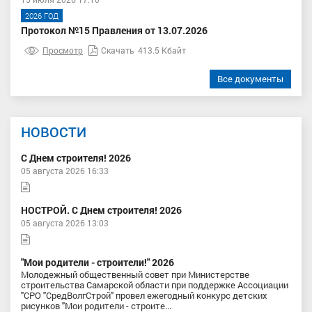
2026 ГОД
Протокол №15 Правления от 13.07.2026
Просмотр
Скачать
413.5 Кбайт
Все документы
НОВОСТИ
С Днем строителя! 2026
05 августа 2026 16:33
НОСТРОЙ. С Днем строителя! 2026
05 августа 2026 13:03
"Мои родители - строители!" 2026
Молодежный общественный совет при Министерстве
строительства Самарской области при поддержке Ассоциации
"СРО "СредВолгСтрой" провел ежегодный конкурс детских
рисунков "Мои родители - строите...