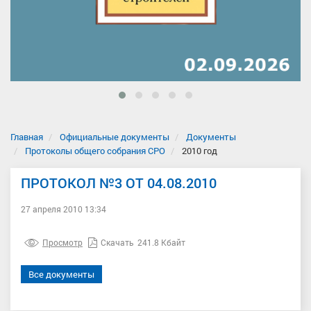
Главная
Официальные документы
Документы
Протоколы общего собрания СРО
2010 год
ПРОТОКОЛ №3 ОТ 04.08.2010
27 апреля 2010 13:34
Просмотр
Скачать
241.8 Кбайт
Все документы