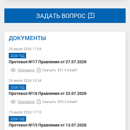
ЗАДАТЬ ВОПРОС
ДОКУМЕНТЫ
29 июля 2026 17:04
2026 ГОД
Протокол №17 Правления от 27.07.2026
Просмотр
Скачать
421.5 Кбайт
24 июля 2026 15:34
2026 ГОД
Протокол №16 Правления от 23.07.2026
Просмотр
Скачать
503.3 Кбайт
15 июля 2026 17:10
2026 ГОД
Протокол №15 Правления от 13.07.2026