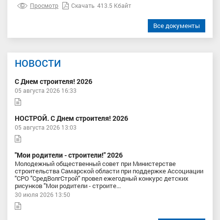
Просмотр
Скачать
413.5 Кбайт
Все документы
НОВОСТИ
С Днем строителя! 2026
05 августа 2026 16:33
НОСТРОЙ. С Днем строителя! 2026
05 августа 2026 13:03
"Мои родители - строители!" 2026
Молодежный общественный совет при Министерстве
строительства Самарской области при поддержке Ассоциации
"СРО "СредВолгСтрой" провел ежегодный конкурс детских
рисунков "Мои родители - строите...
30 июля 2026 13:50