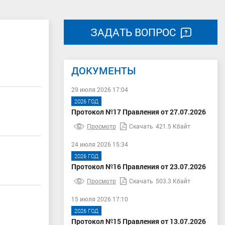
ЗАДАТЬ ВОПРОС
ДОКУМЕНТЫ
29 июля 2026 17:04
2026 ГОД
Протокол №17 Правления от 27.07.2026
Просмотр
Скачать
421.5 Кбайт
24 июля 2026 15:34
2026 ГОД
Протокол №16 Правления от 23.07.2026
Просмотр
Скачать
503.3 Кбайт
15 июля 2026 17:10
2026 ГОД
Протокол №15 Правления от 13.07.2026