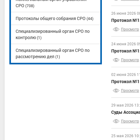
СРО
(708)
26 июня 2026 0
Протоколы общего собрания СРО
(44)
Протокол №13
Просмотр
Специализированный орган СРО по
контролю
(1)
24 июня 2026 0
Специализированный орган СРО по
Протокол №12
рассмотрению дел
(1)
Просмотр
02 июня 2026 1
Протокол №11
Просмотр
29 мая 2026 13
Суды Ассоциа
Просмотр
25 мая 2026 10