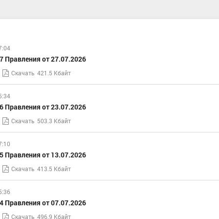
7:04
 Правления от 27.07.2026
Скачать
421.5 Кбайт
5:34
 Правления от 23.07.2026
Скачать
503.3 Кбайт
7:10
 Правления от 13.07.2026
Скачать
413.5 Кбайт
5:36
 Правления от 07.07.2026
Скачать
496.9 Кбайт