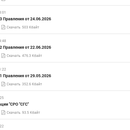
8:01
 Правления от 24.06.2026
Скачать
503 Кбайт
9:48
 Правления от 22.06.2026
Скачать
476.3 Кбайт
1:22
 Правления от 29.05.2026
Скачать
352.6 Кбайт
:25
ции "СРО "СГС"
Скачать
93.5 Кбайт
:22