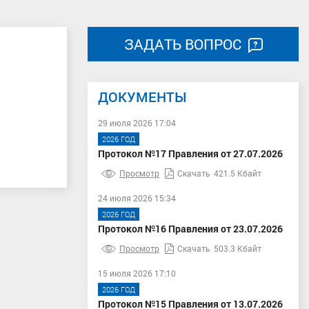
ЗАДАТЬ ВОПРОС
ДОКУМЕНТЫ
29 июля 2026 17:04
2026 ГОД
Протокол №17 Правления от 27.07.2026
Просмотр
Скачать
421.5 Кбайт
24 июля 2026 15:34
2026 ГОД
Протокол №16 Правления от 23.07.2026
Просмотр
Скачать
503.3 Кбайт
15 июля 2026 17:10
2026 ГОД
Протокол №15 Правления от 13.07.2026