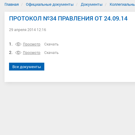
Главная
Официальные документы
Документы
Коллегиальны
ПРОТОКОЛ №34 ПРАВЛЕНИЯ ОТ 24.09.14
29 апреля 2014 12:16
1.
Просмотр
Скачать
2.
Просмотр
Скачать
Все документы