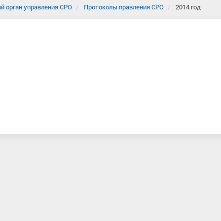
й орган управления СРО
Протоколы правления СРО
2014 год