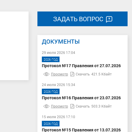
ЗАДАТЬ ВОПРОС
ДОКУМЕНТЫ
29 июля 2026 17:04
2026 ГОД
Протокол №17 Правления от 27.07.2026
Просмотр
Скачать
421.5 Кбайт
24 июля 2026 15:34
2026 ГОД
Протокол №16 Правления от 23.07.2026
Просмотр
Скачать
503.3 Кбайт
15 июля 2026 17:10
2026 ГОД
Протокол №15 Правления от 13.07.2026