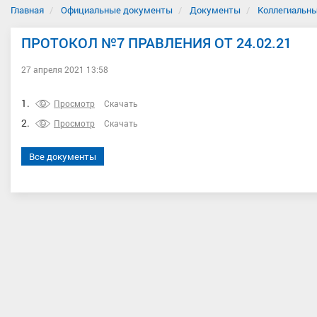
Главная
Официальные документы
Документы
Коллегиальны
ПРОТОКОЛ №7 ПРАВЛЕНИЯ ОТ 24.02.21
27 апреля 2021 13:58
1.
Просмотр
Скачать
2.
Просмотр
Скачать
Все документы