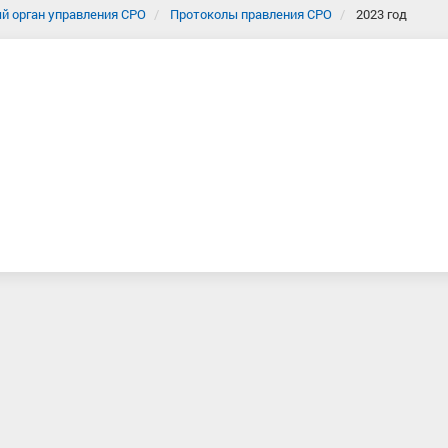
й орган управления СРО
Протоколы правления СРО
2023 год