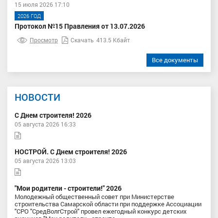
15 июля 2026 17:10
2026 ГОД
Протокол №15 Правления от 13.07.2026
Просмотр
Скачать
413.5 Кбайт
Все документы
НОВОСТИ
С Днем строителя! 2026
05 августа 2026 16:33
НОСТРОЙ. С Днем строителя! 2026
05 августа 2026 13:03
"Мои родители - строители!" 2026
Молодежный общественный совет при Министерстве
строительства Самарской области при поддержке Ассоциации
"СРО "СредВолгСтрой" провел ежегодный конкурс детских