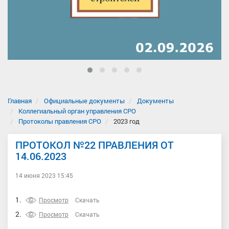
Главная
Официальные документы
Документы
Коллегиальный орган управления СРО
Протоколы правления СРО
2023 год
ПРОТОКОЛ №22 ПРАВЛЕНИЯ ОТ
14.06.2023
14 июня 2023 15:45
1.
Просмотр
Скачать
2.
Просмотр
Скачать