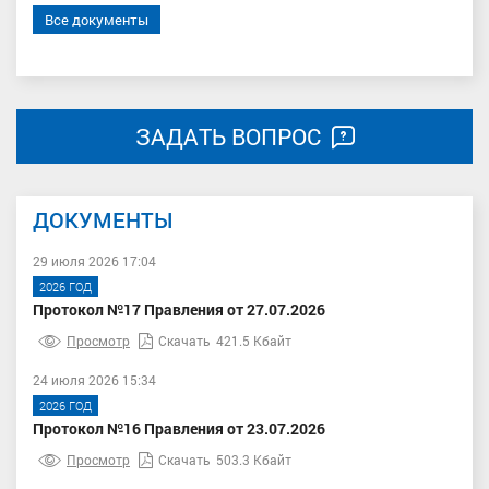
Все документы
ЗАДАТЬ ВОПРОС
ДОКУМЕНТЫ
29 июля 2026 17:04
2026 ГОД
Протокол №17 Правления от 27.07.2026
Просмотр
Скачать
421.5 Кбайт
24 июля 2026 15:34
2026 ГОД
Протокол №16 Правления от 23.07.2026
Просмотр
Скачать
503.3 Кбайт