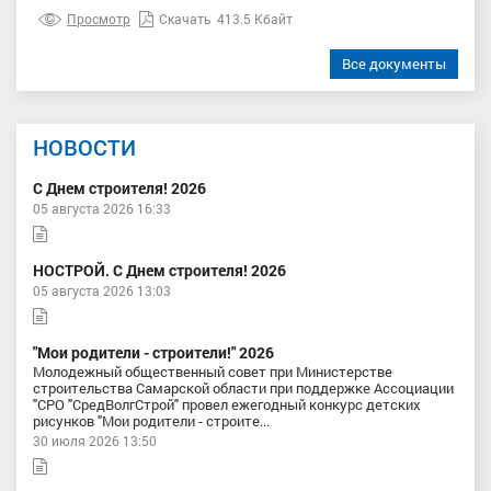
Просмотр
Скачать
413.5 Кбайт
Все документы
НОВОСТИ
С Днем строителя! 2026
05 августа 2026 16:33
НОСТРОЙ. С Днем строителя! 2026
05 августа 2026 13:03
"Мои родители - строители!" 2026
Молодежный общественный совет при Министерстве
строительства Самарской области при поддержке Ассоциации
"СРО "СредВолгСтрой" провел ежегодный конкурс детских
рисунков "Мои родители - строите...
30 июля 2026 13:50