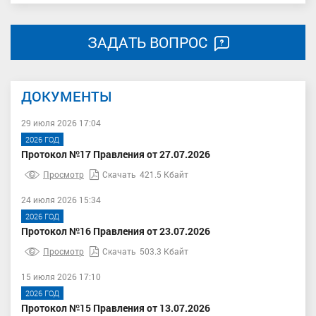
ЗАДАТЬ ВОПРОС
ДОКУМЕНТЫ
29 июля 2026 17:04
2026 ГОД
Протокол №17 Правления от 27.07.2026
Просмотр
Скачать
421.5 Кбайт
24 июля 2026 15:34
2026 ГОД
Протокол №16 Правления от 23.07.2026
Просмотр
Скачать
503.3 Кбайт
15 июля 2026 17:10
2026 ГОД
Протокол №15 Правления от 13.07.2026