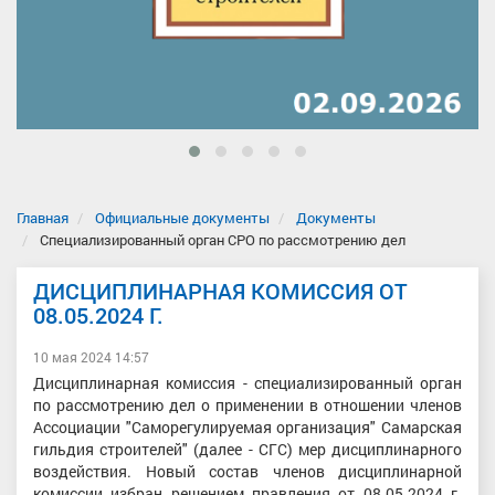
Главная
Официальные документы
Документы
Специализированный орган СРО по рассмотрению дел
ДИСЦИПЛИНАРНАЯ КОМИССИЯ ОТ
08.05.2024 Г.
10 мая 2024 14:57
Дисциплинарная комиссия - специализированный орган
по рассмотрению дел о применении в отношении членов
Ассоциации "Саморегулируемая организация" Самарская
гильдия строителей" (далее - СГС) мер дисциплинарного
воздействия. Новый состав членов дисциплинарной
комиссии избран решением правления от 08.05.2024 г.