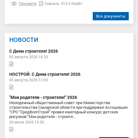
Просмотр
Скачать
413.5 Кбайт
Все документы
НОВОСТИ
С Днем строителя! 2026
05 августа 2026 16:33
НОСТРОЙ. С Днем строителя! 2026
05 августа 2026 13:03
"Мои родители - строители!" 2026
Молодежный общественный совет при Министерстве
строительства Самарской области при поддержке Ассоциации
"СРО "СредВолгСтрой" провел ежегодный конкурс детских
рисунков "Мои родители - строите...
30 июля 2026 13:50