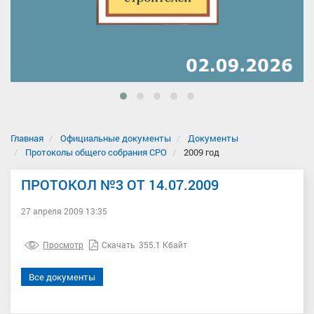
Главная
Официальные документы
Документы
Протоколы общего собрания СРО
2009 год
ПРОТОКОЛ №3 ОТ 14.07.2009
27 апреля 2009 13:35
Просмотр
Скачать
355.1 Кбайт
Все документы