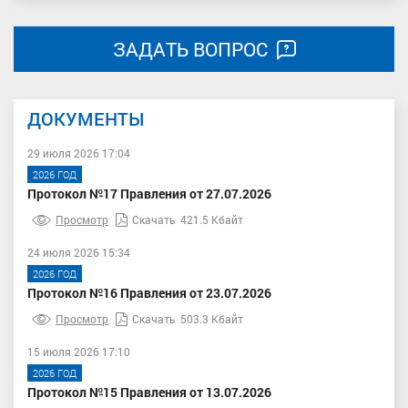
ЗАДАТЬ ВОПРОС
ДОКУМЕНТЫ
29 июля 2026 17:04
2026 ГОД
Протокол №17 Правления от 27.07.2026
Просмотр
Скачать
421.5 Кбайт
24 июля 2026 15:34
2026 ГОД
Протокол №16 Правления от 23.07.2026
Просмотр
Скачать
503.3 Кбайт
15 июля 2026 17:10
2026 ГОД
Протокол №15 Правления от 13.07.2026