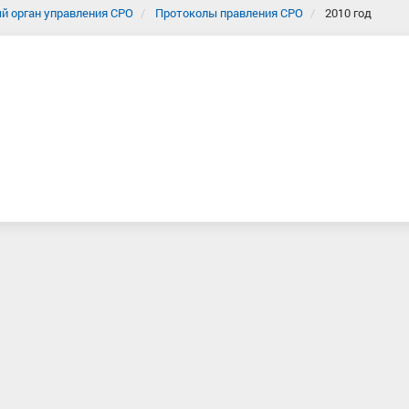
й орган управления СРО
Протоколы правления СРО
2010 год