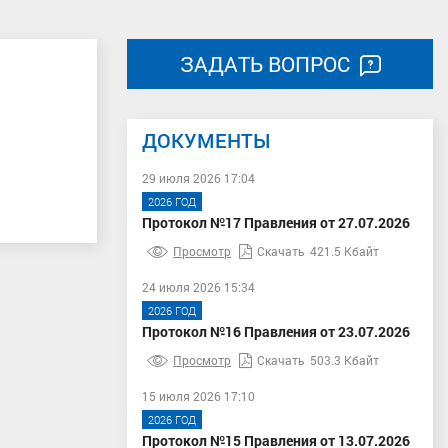
ЗАДАТЬ ВОПРОС
ДОКУМЕНТЫ
29 июля 2026 17:04
2026 ГОД
Протокол №17 Правления от 27.07.2026
Просмотр
Скачать
421.5 Кбайт
24 июля 2026 15:34
2026 ГОД
Протокол №16 Правления от 23.07.2026
Просмотр
Скачать
503.3 Кбайт
15 июля 2026 17:10
2026 ГОД
Протокол №15 Правления от 13.07.2026