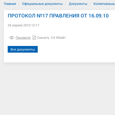
Главная
Официальные документы
Документы
Коллегиальны
ПРОТОКОЛ №17 ПРАВЛЕНИЯ ОТ 16.09.10
29 апреля 2010 15:17
Просмотр
Скачать
3.6 Мбайт
Все документы