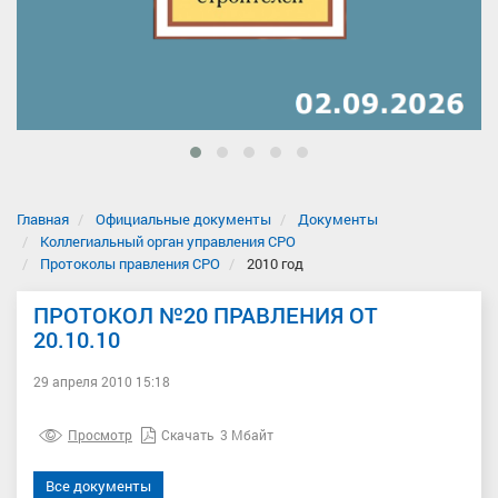
Главная
Официальные документы
Документы
Коллегиальный орган управления СРО
Протоколы правления СРО
2010 год
ПРОТОКОЛ №20 ПРАВЛЕНИЯ ОТ
20.10.10
29 апреля 2010 15:18
Просмотр
Скачать
3 Мбайт
Все документы