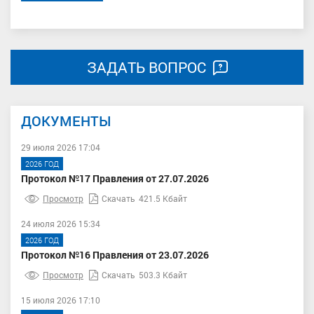
ЗАДАТЬ ВОПРОС
ДОКУМЕНТЫ
29 июля 2026 17:04
2026 ГОД
Протокол №17 Правления от 27.07.2026
Просмотр
Скачать
421.5 Кбайт
24 июля 2026 15:34
2026 ГОД
Протокол №16 Правления от 23.07.2026
Просмотр
Скачать
503.3 Кбайт
15 июля 2026 17:10