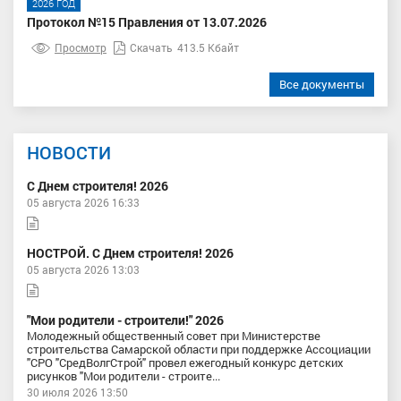
2026 ГОД
Протокол №15 Правления от 13.07.2026
Просмотр
Скачать
413.5 Кбайт
Все документы
НОВОСТИ
С Днем строителя! 2026
05 августа 2026 16:33
НОСТРОЙ. С Днем строителя! 2026
05 августа 2026 13:03
"Мои родители - строители!" 2026
Молодежный общественный совет при Министерстве
строительства Самарской области при поддержке Ассоциации
"СРО "СредВолгСтрой" провел ежегодный конкурс детских
рисунков "Мои родители - строите...
30 июля 2026 13:50