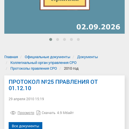
Главная
Официальные документы
Документы
Коллегиальный орган управления СРО
Протоколы правления СРО
2010 год
ПРОТОКОЛ №25 ПРАВЛЕНИЯ ОТ
01.12.10
29 апреля 2010 15:19
Просмотр
Скачать
4.9 Мбайт
Все документы