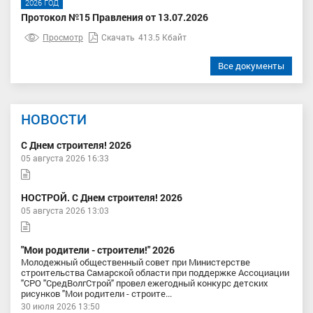
2026 ГОД
Протокол №15 Правления от 13.07.2026
Просмотр
Скачать
413.5 Кбайт
Все документы
НОВОСТИ
С Днем строителя! 2026
05 августа 2026 16:33
НОСТРОЙ. С Днем строителя! 2026
05 августа 2026 13:03
"Мои родители - строители!" 2026
Молодежный общественный совет при Министерстве
строительства Самарской области при поддержке Ассоциации
"СРО "СредВолгСтрой" провел ежегодный конкурс детских
рисунков "Мои родители - строите...
30 июля 2026 13:50