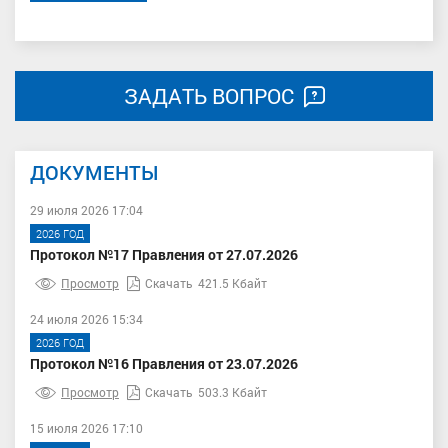
ЗАДАТЬ ВОПРОС
ДОКУМЕНТЫ
29 июля 2026 17:04
2026 ГОД
Протокол №17 Правления от 27.07.2026
Просмотр
Скачать
421.5 Кбайт
24 июля 2026 15:34
2026 ГОД
Протокол №16 Правления от 23.07.2026
Просмотр
Скачать
503.3 Кбайт
15 июля 2026 17:10