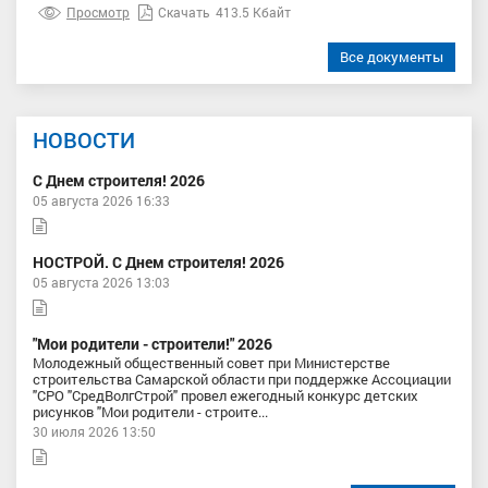
Просмотр
Скачать
413.5 Кбайт
Все документы
НОВОСТИ
С Днем строителя! 2026
05 августа 2026 16:33
НОСТРОЙ. С Днем строителя! 2026
05 августа 2026 13:03
"Мои родители - строители!" 2026
Молодежный общественный совет при Министерстве
строительства Самарской области при поддержке Ассоциации
"СРО "СредВолгСтрой" провел ежегодный конкурс детских
рисунков "Мои родители - строите...
30 июля 2026 13:50