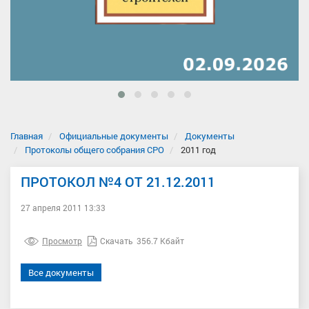
Главная
Официальные документы
Документы
Протоколы общего собрания СРО
2011 год
ПРОТОКОЛ №4 ОТ 21.12.2011
27 апреля 2011 13:33
Просмотр
Скачать
356.7 Кбайт
Все документы