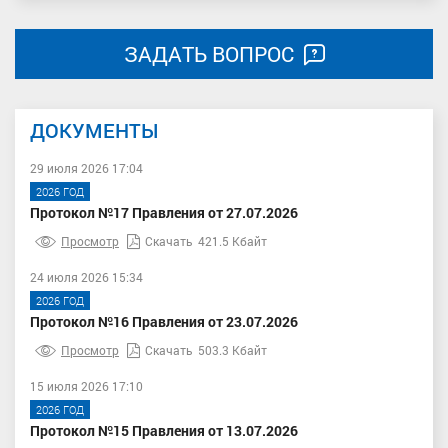
ЗАДАТЬ ВОПРОС
ДОКУМЕНТЫ
29 июля 2026 17:04
2026 ГОД
Протокол №17 Правления от 27.07.2026
Просмотр
Скачать
421.5 Кбайт
24 июля 2026 15:34
2026 ГОД
Протокол №16 Правления от 23.07.2026
Просмотр
Скачать
503.3 Кбайт
15 июля 2026 17:10
2026 ГОД
Протокол №15 Правления от 13.07.2026