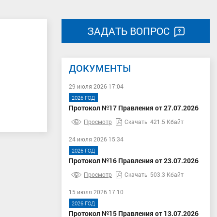
ЗАДАТЬ ВОПРОС
ДОКУМЕНТЫ
29 июля 2026 17:04
2026 ГОД
Протокол №17 Правления от 27.07.2026
Просмотр
Скачать
421.5 Кбайт
24 июля 2026 15:34
2026 ГОД
Протокол №16 Правления от 23.07.2026
Просмотр
Скачать
503.3 Кбайт
15 июля 2026 17:10
2026 ГОД
Протокол №15 Правления от 13.07.2026