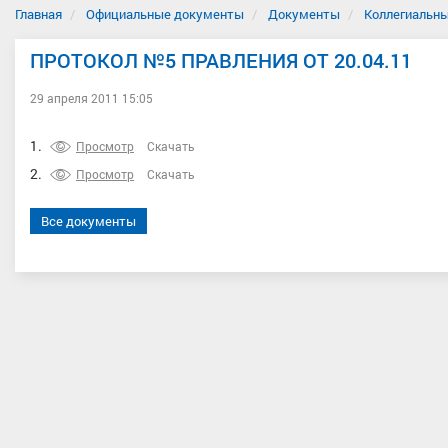
Главная
Официальные документы
Документы
Коллегиальны
ПРОТОКОЛ №5 ПРАВЛЕНИЯ ОТ 20.04.11
29 апреля 2011 15:05
1.
Просмотр
Скачать
2.
Просмотр
Скачать
Все документы