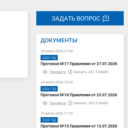
ЗАДАТЬ ВОПРОС
ДОКУМЕНТЫ
29 июля 2026 17:04
2026 ГОД
Протокол №17 Правления от 27.07.2026
Просмотр
Скачать
421.5 Кбайт
24 июля 2026 15:34
2026 ГОД
Протокол №16 Правления от 23.07.2026
Просмотр
Скачать
503.3 Кбайт
15 июля 2026 17:10
2026 ГОД
Протокол №15 Правления от 13.07.2026