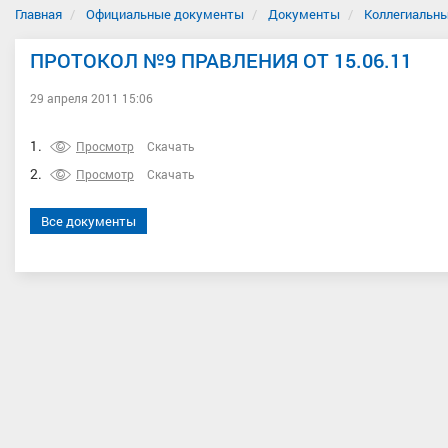
Главная
Официальные документы
Документы
Коллегиальны
ПРОТОКОЛ №9 ПРАВЛЕНИЯ ОТ 15.06.11
29 апреля 2011 15:06
1.
Просмотр
Скачать
2.
Просмотр
Скачать
Все документы