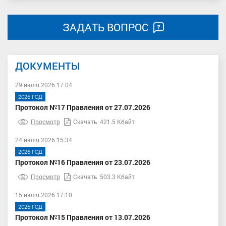
ЗАДАТЬ ВОПРОС
ДОКУМЕНТЫ
29 июля 2026 17:04
2026 ГОД
Протокол №17 Правления от 27.07.2026
Просмотр
Скачать
421.5 Кбайт
24 июля 2026 15:34
2026 ГОД
Протокол №16 Правления от 23.07.2026
Просмотр
Скачать
503.3 Кбайт
15 июля 2026 17:10
2026 ГОД
Протокол №15 Правления от 13.07.2026