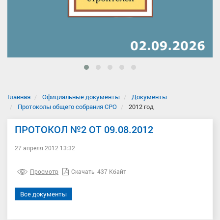
Главная
Официальные документы
Документы
Протоколы общего собрания СРО
2012 год
ПРОТОКОЛ №2 ОТ 09.08.2012
27 апреля 2012 13:32
Просмотр
Скачать
437 Кбайт
Все документы