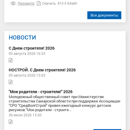
Просмотр
Скачать
413.5 Кбайт
Все документы
НОВОСТИ
С Днем строителя! 2026
05 августа 2026 16:33
НОСТРОЙ. С Днем строителя! 2026
05 августа 2026 13:03
"Мои родители - строители!" 2026
Молодежный общественный совет при Министерстве
строительства Самарской области при поддержке Ассоциации
"СРО "СредВолгСтрой" провел ежегодный конкурс детских
рисунков "Мои родители - строите...
30 июля 2026 13:50