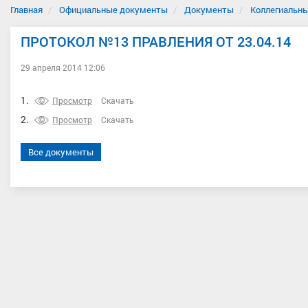
Главная
Официальные документы
Документы
Коллегиальны
ПРОТОКОЛ №13 ПРАВЛЕНИЯ ОТ 23.04.14
29 апреля 2014 12:06
1.
Просмотр
Скачать
2.
Просмотр
Скачать
Все документы