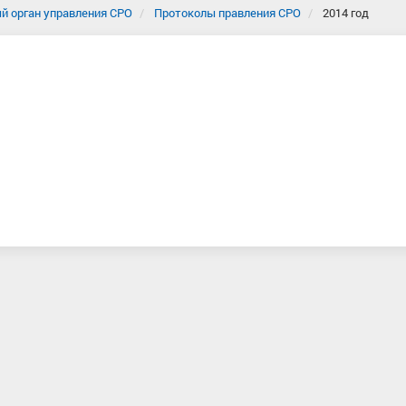
й орган управления СРО
Протоколы правления СРО
2014 год