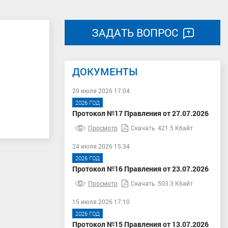
ЗАДАТЬ ВОПРОС
ДОКУМЕНТЫ
29 июля 2026 17:04
2026 ГОД
Протокол №17 Правления от 27.07.2026
Просмотр
Скачать
421.5 Кбайт
24 июля 2026 15:34
2026 ГОД
Протокол №16 Правления от 23.07.2026
Просмотр
Скачать
503.3 Кбайт
15 июля 2026 17:10
2026 ГОД
Протокол №15 Правления от 13.07.2026