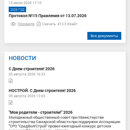
15 июля 2026 17:10
2026 ГОД
Протокол №15 Правления от 13.07.2026
Просмотр
Скачать
413.5 Кбайт
Все документы
НОВОСТИ
С Днем строителя! 2026
05 августа 2026 16:33
НОСТРОЙ. С Днем строителя! 2026
05 августа 2026 13:03
"Мои родители - строители!" 2026
Молодежный общественный совет при Министерстве
строительства Самарской области при поддержке Ассоциации
"СРО "СредВолгСтрой" провел ежегодный конкурс детских