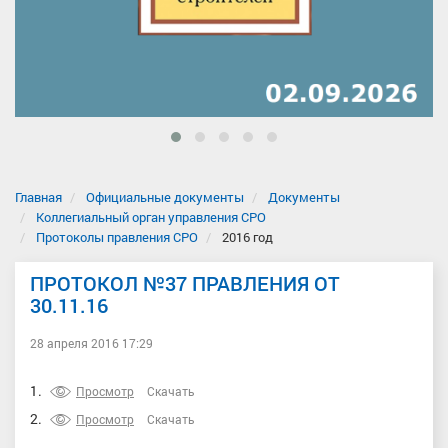
Главная
Официальные документы
Документы
Коллегиальный орган управления СРО
Протоколы правления СРО
2016 год
ПРОТОКОЛ №37 ПРАВЛЕНИЯ ОТ
30.11.16
28 апреля 2016 17:29
1.
Просмотр
Скачать
2.
Просмотр
Скачать