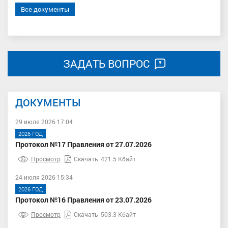
Все документы
ЗАДАТЬ ВОПРОС
ДОКУМЕНТЫ
29 июля 2026 17:04
2026 ГОД
Протокол №17 Правления от 27.07.2026
Просмотр
Скачать
421.5 Кбайт
24 июля 2026 15:34
2026 ГОД
Протокол №16 Правления от 23.07.2026
Просмотр
Скачать
503.3 Кбайт