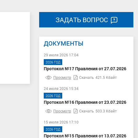
ЗАДАТЬ ВОПРОС
ДОКУМЕНТЫ
29 июля 2026 17:04
2026 ГОД
Протокол №17 Правления от 27.07.2026
Просмотр
Скачать
421.5 Кбайт
24 июля 2026 15:34
2026 ГОД
Протокол №16 Правления от 23.07.2026
Просмотр
Скачать
503.3 Кбайт
15 июля 2026 17:10
2026 ГОД
Протокол №15 Правления от 13.07.2026