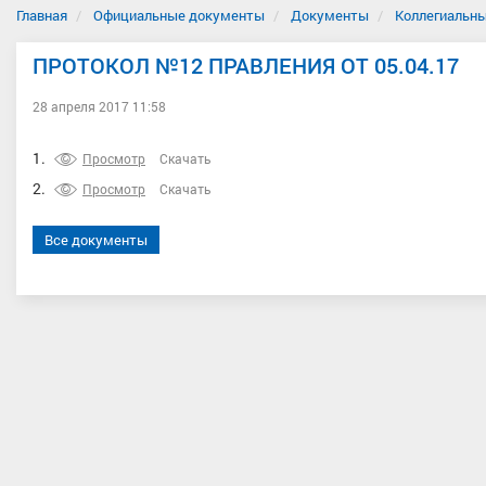
Главная
Официальные документы
Документы
Коллегиальны
ПРОТОКОЛ №12 ПРАВЛЕНИЯ ОТ 05.04.17
28 апреля 2017 11:58
1.
Просмотр
Скачать
2.
Просмотр
Скачать
Все документы