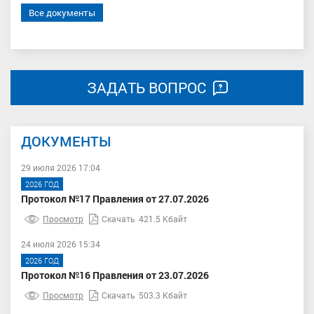
Все документы
ЗАДАТЬ ВОПРОС
ДОКУМЕНТЫ
29 июля 2026 17:04
2026 ГОД
Протокол №17 Правления от 27.07.2026
Просмотр
Скачать
421.5 Кбайт
24 июля 2026 15:34
2026 ГОД
Протокол №16 Правления от 23.07.2026
Просмотр
Скачать
503.3 Кбайт