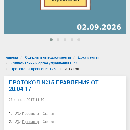
Главная
Официальные документы
Документы
Коллегиальный орган управления СРО
Протоколы правления СРО
2017 год
ПРОТОКОЛ №15 ПРАВЛЕНИЯ ОТ
20.04.17
28 апреля 2017 11:59
1.
Просмотр
Скачать
2.
Просмотр
Скачать