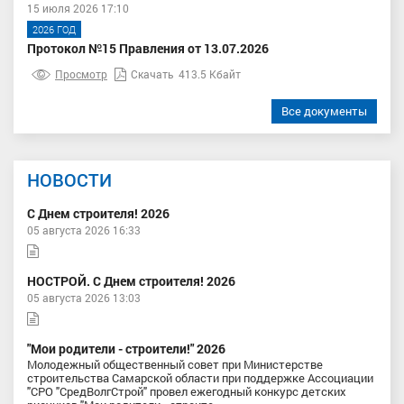
15 июля 2026 17:10
2026 ГОД
Протокол №15 Правления от 13.07.2026
Просмотр
Скачать
413.5 Кбайт
Все документы
НОВОСТИ
С Днем строителя! 2026
05 августа 2026 16:33
НОСТРОЙ. С Днем строителя! 2026
05 августа 2026 13:03
"Мои родители - строители!" 2026
Молодежный общественный совет при Министерстве
строительства Самарской области при поддержке Ассоциации
"СРО "СредВолгСтрой" провел ежегодный конкурс детских