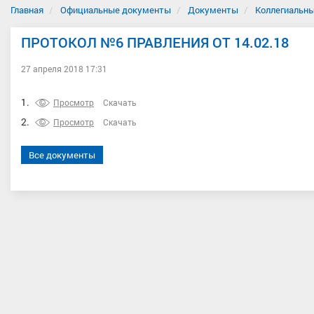
Главная
Официальные документы
Документы
Коллегиальны
ПРОТОКОЛ №6 ПРАВЛЕНИЯ ОТ 14.02.18
27 апреля 2018 17:31
1.
Просмотр
Скачать
2.
Просмотр
Скачать
Все документы