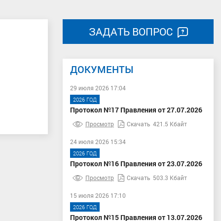
ЗАДАТЬ ВОПРОС
ДОКУМЕНТЫ
29 июля 2026 17:04
2026 ГОД
Протокол №17 Правления от 27.07.2026
Просмотр
Скачать
421.5 Кбайт
24 июля 2026 15:34
2026 ГОД
Протокол №16 Правления от 23.07.2026
Просмотр
Скачать
503.3 Кбайт
15 июля 2026 17:10
2026 ГОД
Протокол №15 Правления от 13.07.2026