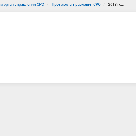
й орган управления СРО
Протоколы правления СРО
2018 год