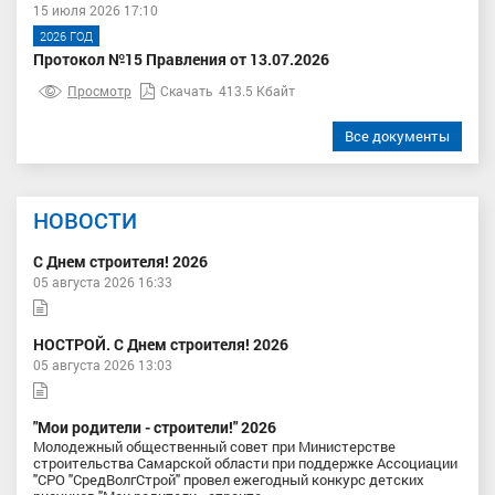
15 июля 2026 17:10
2026 ГОД
Протокол №15 Правления от 13.07.2026
Просмотр
Скачать
413.5 Кбайт
Все документы
НОВОСТИ
С Днем строителя! 2026
05 августа 2026 16:33
НОСТРОЙ. С Днем строителя! 2026
05 августа 2026 13:03
"Мои родители - строители!" 2026
Молодежный общественный совет при Министерстве
строительства Самарской области при поддержке Ассоциации
"СРО "СредВолгСтрой" провел ежегодный конкурс детских