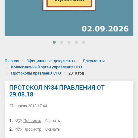
Главная
Официальные документы
Документы
Коллегиальный орган управления СРО
Протоколы правления СРО
2018 год
ПРОТОКОЛ №34 ПРАВЛЕНИЯ ОТ
29.08.18
27 апреля 2018 17:44
1.
Просмотр
Скачать
2.
Просмотр
Скачать