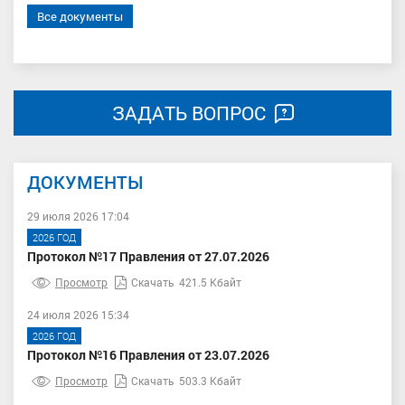
Все документы
ЗАДАТЬ ВОПРОС
ДОКУМЕНТЫ
29 июля 2026 17:04
2026 ГОД
Протокол №17 Правления от 27.07.2026
Просмотр
Скачать
421.5 Кбайт
24 июля 2026 15:34
2026 ГОД
Протокол №16 Правления от 23.07.2026
Просмотр
Скачать
503.3 Кбайт