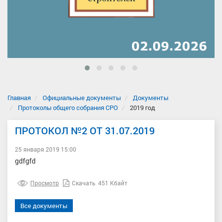
Главная
Официальные документы
Документы
Протоколы общего собрания СРО
2019 год
ПРОТОКОЛ №2 ОТ 31.07.2019
25 января 2019 15:00
gdfgfd
Просмотр
Скачать
451 Кбайт
Все документы