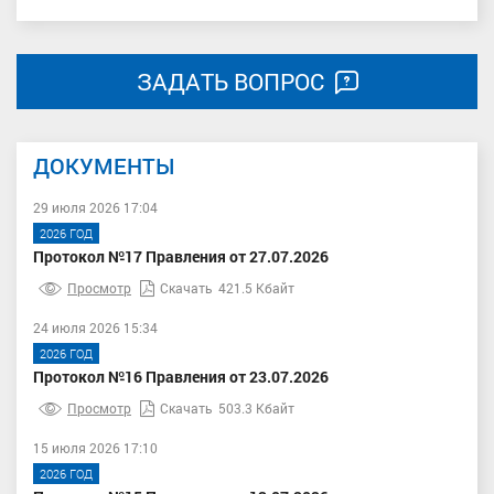
ЗАДАТЬ ВОПРОС
ДОКУМЕНТЫ
29 июля 2026 17:04
2026 ГОД
Протокол №17 Правления от 27.07.2026
Просмотр
Скачать
421.5 Кбайт
24 июля 2026 15:34
2026 ГОД
Протокол №16 Правления от 23.07.2026
Просмотр
Скачать
503.3 Кбайт
15 июля 2026 17:10
2026 ГОД