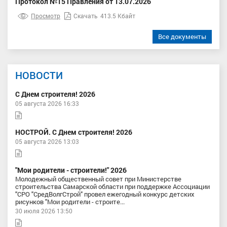
Протокол №15 Правления от 13.07.2026
Просмотр
Скачать
413.5 Кбайт
Все документы
НОВОСТИ
С Днем строителя! 2026
05 августа 2026 16:33
НОСТРОЙ. С Днем строителя! 2026
05 августа 2026 13:03
"Мои родители - строители!" 2026
Молодежный общественный совет при Министерстве
строительства Самарской области при поддержке Ассоциации
"СРО "СредВолгСтрой" провел ежегодный конкурс детских
рисунков "Мои родители - строите...
30 июля 2026 13:50