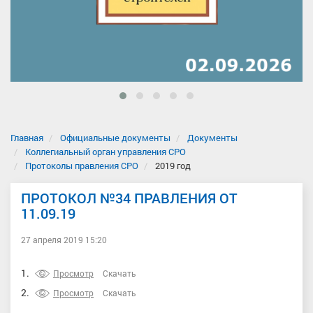
Главная
Официальные документы
Документы
Коллегиальный орган управления СРО
Протоколы правления СРО
2019 год
ПРОТОКОЛ №34 ПРАВЛЕНИЯ ОТ
11.09.19
27 апреля 2019 15:20
1.
Просмотр
Скачать
2.
Просмотр
Скачать