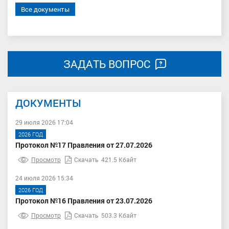
Все документы
ЗАДАТЬ ВОПРОС
ДОКУМЕНТЫ
29 июля 2026 17:04
2026 ГОД
Протокол №17 Правления от 27.07.2026
Просмотр
Скачать
421.5 Кбайт
24 июля 2026 15:34
2026 ГОД
Протокол №16 Правления от 23.07.2026
Просмотр
Скачать
503.3 Кбайт