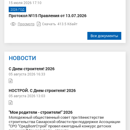
15 июля 2026 17:10
2026 ГОД
Протокол №15 Правления от 13.07.2026
Просмотр
Скачать
413.5 Кбайт
Все документы
НОВОСТИ
С Днем строителя! 2026
05 августа 2026 16:33
НОСТРОЙ. С Днем строителя! 2026
05 августа 2026 13:03
"Мои родители - строители!" 2026
Молодежный общественный совет при Министерстве
строительства Самарской области при поддержке Ассоциации
"СРО "СредВолгСтрой" провел ежегодный конкурс детских