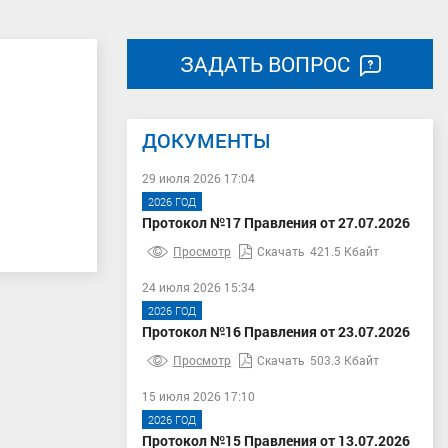
ЗАДАТЬ ВОПРОС
ДОКУМЕНТЫ
29 июля 2026 17:04
2026 ГОД
Протокол №17 Правления от 27.07.2026
Просмотр
Скачать
421.5 Кбайт
24 июля 2026 15:34
2026 ГОД
Протокол №16 Правления от 23.07.2026
Просмотр
Скачать
503.3 Кбайт
15 июля 2026 17:10
2026 ГОД
Протокол №15 Правления от 13.07.2026