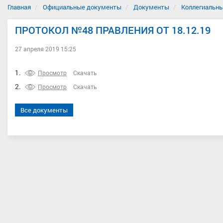
Главная
Официальные документы
Документы
Коллегиальны
ПРОТОКОЛ №48 ПРАВЛЕНИЯ ОТ 18.12.19
27 апреля 2019 15:25
1.
Просмотр
Скачать
2.
Просмотр
Скачать
Все документы