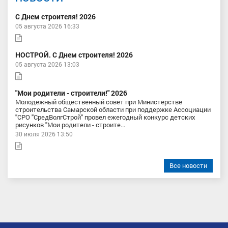
С Днем строителя! 2026
05 августа 2026 16:33
НОСТРОЙ. С Днем строителя! 2026
05 августа 2026 13:03
"Мои родители - строители!" 2026
Молодежный общественный совет при Министерстве
строительства Самарской области при поддержке Ассоциации
"СРО "СредВолгСтрой" провел ежегодный конкурс детских
рисунков "Мои родители - строите...
30 июля 2026 13:50
Все новости