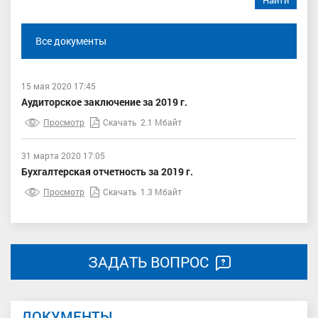
Найти
Все документы
15 мая 2020 17:45
Аудиторское заключение за 2019 г.
Просмотр
Скачать
2.1 Мбайт
31 марта 2020 17:05
Бухгалтерская отчетность за 2019 г.
Просмотр
Скачать
1.3 Мбайт
ЗАДАТЬ ВОПРОС
ДОКУМЕНТЫ