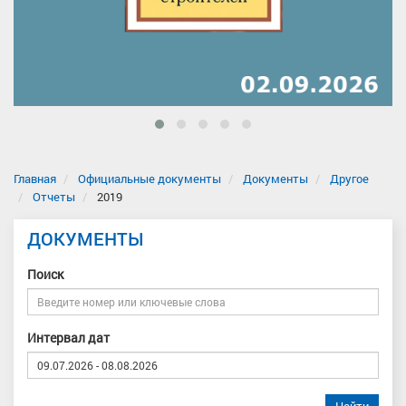
Главная
Официальные документы
Документы
Другое
Отчеты
2019
ДОКУМЕНТЫ
Поиск
Интервал дат