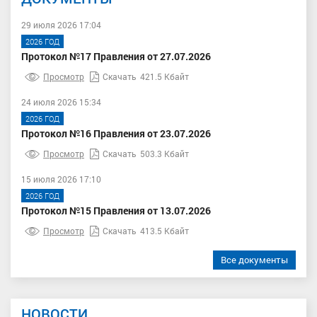
29 июля 2026 17:04
2026 ГОД
Протокол №17 Правления от 27.07.2026
Просмотр
Скачать
421.5 Кбайт
24 июля 2026 15:34
2026 ГОД
Протокол №16 Правления от 23.07.2026
Просмотр
Скачать
503.3 Кбайт
15 июля 2026 17:10
2026 ГОД
Протокол №15 Правления от 13.07.2026
Просмотр
Скачать
413.5 Кбайт
Все документы
НОВОСТИ