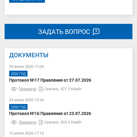
ЗАДАТЬ ВОПРОС
ДОКУМЕНТЫ
29 июля 2026 17:04
2026 ГОД
Протокол №17 Правления от 27.07.2026
Просмотр
Скачать
421.5 Кбайт
24 июля 2026 15:34
2026 ГОД
Протокол №16 Правления от 23.07.2026
Просмотр
Скачать
503.3 Кбайт
15 июля 2026 17:10