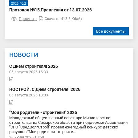
2026 ГОД
Протокол №15 Правления от 13.07.2026
Просмотр
Скачать
413.5 Кбайт
Все документы
НОВОСТИ
С Днем строителя! 2026
05 августа 2026 16:33
НОСТРОЙ. С Днем строителя! 2026
05 августа 2026 13:03
"Мои родители - строители!" 2026
Молодежный общественный совет при Министерстве
строительства Самарской области при поддержке Ассоциации
"СРО "СредВолгСтрой" провел ежегодный конкурс детских
рисунков "Мои родители - строите...
30 июля 2026 13:50