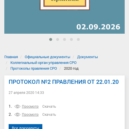
Главная
Официальные документы
Документы
Коллегиальный орган управления СРО
Протоколы правления СРО
2020 год
ПРОТОКОЛ №2 ПРАВЛЕНИЯ ОТ 22.01.20
27 апреля 2020 14:33
1.
Просмотр
Скачать
2.
Просмотр
Скачать
Все документы