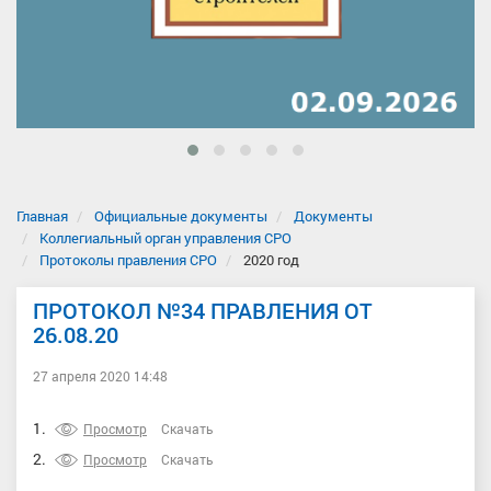
Главная
Официальные документы
Документы
Коллегиальный орган управления СРО
Протоколы правления СРО
2020 год
ПРОТОКОЛ №34 ПРАВЛЕНИЯ ОТ
26.08.20
27 апреля 2020 14:48
1.
Просмотр
Скачать
2.
Просмотр
Скачать