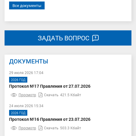
Все документы
ЗАДАТЬ ВОПРОС
ДОКУМЕНТЫ
29 июля 2026 17:04
2026 ГОД
Протокол №17 Правления от 27.07.2026
Просмотр
Скачать
421.5 Кбайт
24 июля 2026 15:34
2026 ГОД
Протокол №16 Правления от 23.07.2026
Просмотр
Скачать
503.3 Кбайт