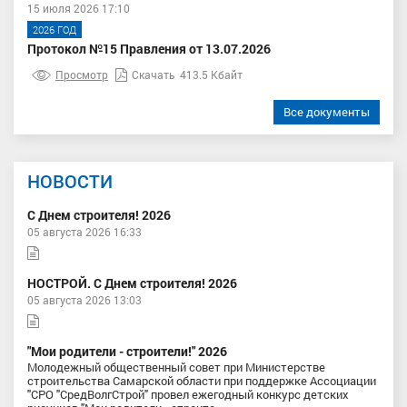
15 июля 2026 17:10
2026 ГОД
Протокол №15 Правления от 13.07.2026
Просмотр
Скачать
413.5 Кбайт
Все документы
НОВОСТИ
С Днем строителя! 2026
05 августа 2026 16:33
НОСТРОЙ. С Днем строителя! 2026
05 августа 2026 13:03
"Мои родители - строители!" 2026
Молодежный общественный совет при Министерстве
строительства Самарской области при поддержке Ассоциации
"СРО "СредВолгСтрой" провел ежегодный конкурс детских