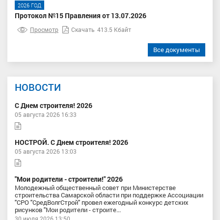
2026 ГОД
Протокол №15 Правления от 13.07.2026
Просмотр
Скачать
413.5 Кбайт
Все документы
НОВОСТИ
С Днем строителя! 2026
05 августа 2026 16:33
НОСТРОЙ. С Днем строителя! 2026
05 августа 2026 13:03
"Мои родители - строители!" 2026
Молодежный общественный совет при Министерстве
строительства Самарской области при поддержке Ассоциации
"СРО "СредВолгСтрой" провел ежегодный конкурс детских
рисунков "Мои родители - строите...
30 июля 2026 13:50