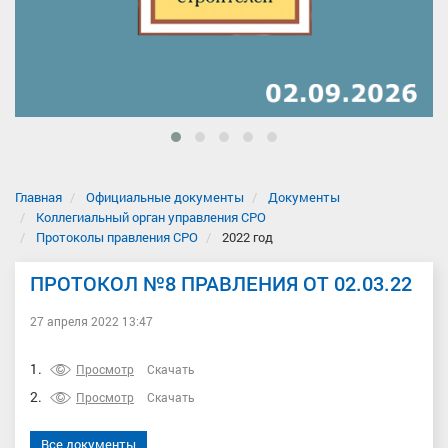
Главная
Официальные документы
Документы
Коллегиальный орган управления СРО
Протоколы правления СРО
2022 год
ПРОТОКОЛ №8 ПРАВЛЕНИЯ ОТ 02.03.22
27 апреля 2022 13:47
1.
Просмотр
Скачать
2.
Просмотр
Скачать
Все документы