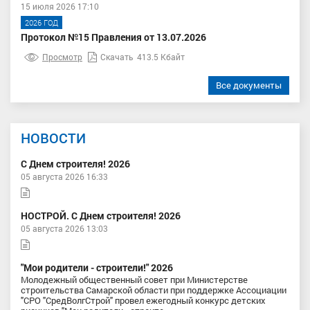
15 июля 2026 17:10
2026 ГОД
Протокол №15 Правления от 13.07.2026
Просмотр
Скачать
413.5 Кбайт
Все документы
НОВОСТИ
С Днем строителя! 2026
05 августа 2026 16:33
НОСТРОЙ. С Днем строителя! 2026
05 августа 2026 13:03
"Мои родители - строители!" 2026
Молодежный общественный совет при Министерстве
строительства Самарской области при поддержке Ассоциации
"СРО "СредВолгСтрой" провел ежегодный конкурс детских