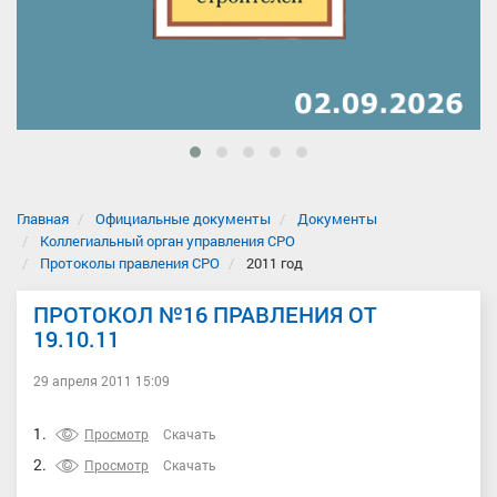
Главная
Официальные документы
Документы
Коллегиальный орган управления СРО
Протоколы правления СРО
2011 год
ПРОТОКОЛ №16 ПРАВЛЕНИЯ ОТ
19.10.11
29 апреля 2011 15:09
1.
Просмотр
Скачать
2.
Просмотр
Скачать