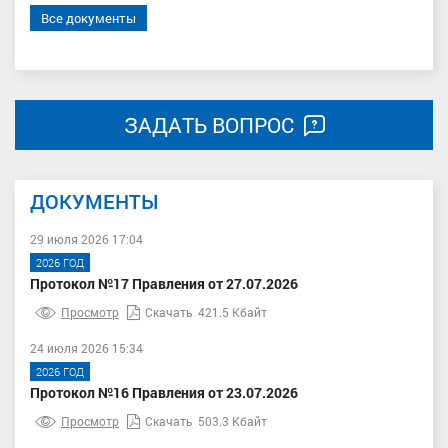
Все документы
ЗАДАТЬ ВОПРОС
ДОКУМЕНТЫ
29 июля 2026 17:04
2026 ГОД
Протокол №17 Правления от 27.07.2026
Просмотр
Скачать
421.5 Кбайт
24 июля 2026 15:34
2026 ГОД
Протокол №16 Правления от 23.07.2026
Просмотр
Скачать
503.3 Кбайт