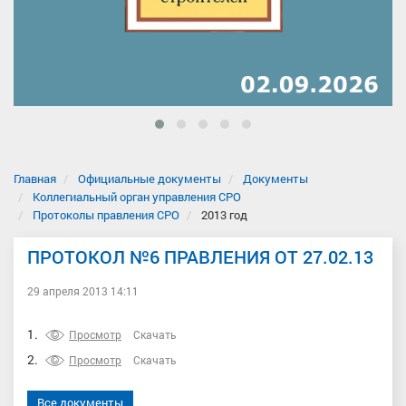
Главная
Официальные документы
Документы
Коллегиальный орган управления СРО
Протоколы правления СРО
2013 год
ПРОТОКОЛ №6 ПРАВЛЕНИЯ ОТ 27.02.13
29 апреля 2013 14:11
1.
Просмотр
Скачать
2.
Просмотр
Скачать
Все документы