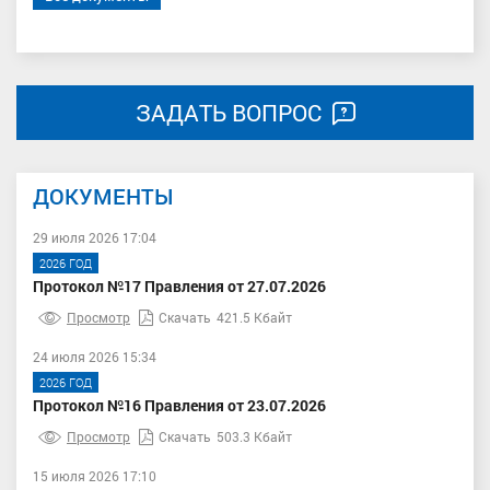
ЗАДАТЬ ВОПРОС
ДОКУМЕНТЫ
29 июля 2026 17:04
2026 ГОД
Протокол №17 Правления от 27.07.2026
Просмотр
Скачать
421.5 Кбайт
24 июля 2026 15:34
2026 ГОД
Протокол №16 Правления от 23.07.2026
Просмотр
Скачать
503.3 Кбайт
15 июля 2026 17:10