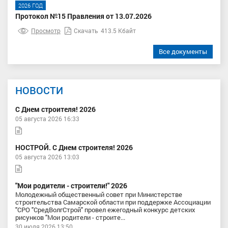
2026 ГОД
Протокол №15 Правления от 13.07.2026
Просмотр
Скачать
413.5 Кбайт
Все документы
НОВОСТИ
С Днем строителя! 2026
05 августа 2026 16:33
НОСТРОЙ. С Днем строителя! 2026
05 августа 2026 13:03
"Мои родители - строители!" 2026
Молодежный общественный совет при Министерстве
строительства Самарской области при поддержке Ассоциации
"СРО "СредВолгСтрой" провел ежегодный конкурс детских
рисунков "Мои родители - строите...
30 июля 2026 13:50