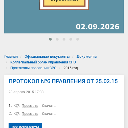
Главная
Официальные документы
Документы
Коллегиальный орган управления СРО
Протоколы правления СРО
2015 год
ПРОТОКОЛ №6 ПРАВЛЕНИЯ ОТ 25.02.15
28 апреля 2015 17:33
1.
Просмотр
Скачать
2.
Просмотр
Скачать
Все документы