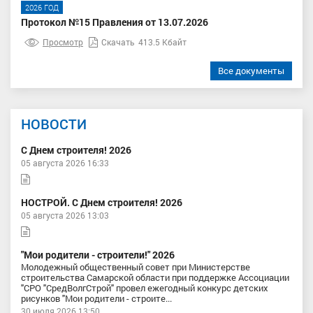
2026 ГОД
Протокол №15 Правления от 13.07.2026
Просмотр
Скачать
413.5 Кбайт
Все документы
НОВОСТИ
С Днем строителя! 2026
05 августа 2026 16:33
НОСТРОЙ. С Днем строителя! 2026
05 августа 2026 13:03
"Мои родители - строители!" 2026
Молодежный общественный совет при Министерстве
строительства Самарской области при поддержке Ассоциации
"СРО "СредВолгСтрой" провел ежегодный конкурс детских
рисунков "Мои родители - строите...
30 июля 2026 13:50