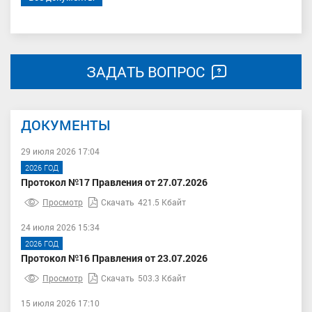
ЗАДАТЬ ВОПРОС
ДОКУМЕНТЫ
29 июля 2026 17:04
2026 ГОД
Протокол №17 Правления от 27.07.2026
Просмотр
Скачать
421.5 Кбайт
24 июля 2026 15:34
2026 ГОД
Протокол №16 Правления от 23.07.2026
Просмотр
Скачать
503.3 Кбайт
15 июля 2026 17:10