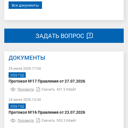
Все документы
ЗАДАТЬ ВОПРОС
ДОКУМЕНТЫ
29 июля 2026 17:04
2026 ГОД
Протокол №17 Правления от 27.07.2026
Просмотр
Скачать
421.5 Кбайт
24 июля 2026 15:34
2026 ГОД
Протокол №16 Правления от 23.07.2026
Просмотр
Скачать
503.3 Кбайт