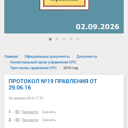
Главная
Официальные документы
Документы
Коллегиальный орган управления СРО
Протоколы правления СРО
2016 год
ПРОТОКОЛ №19 ПРАВЛЕНИЯ ОТ
29.06.16
28 апреля 2016 17:21
1.
Просмотр
Скачать
2.
Просмотр
Скачать