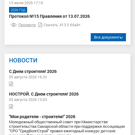
15 июля 2026 17:10
2026 ГОД
Протокол №15 Правления от 13.07.2026
Просмотр
Скачать
413.5 Кбайт
Все документы
НОВОСТИ
С Днем строителя! 2026
05 августа 2026 16:33
НОСТРОЙ. С Днем строителя! 2026
05 августа 2026 13:03
"Мои родители - строители!" 2026
Молодежный общественный совет при Министерстве
строительства Самарской области при поддержке Ассоциации
"СРО "СредВолгСтрой" провел ежегодный конкурс детских