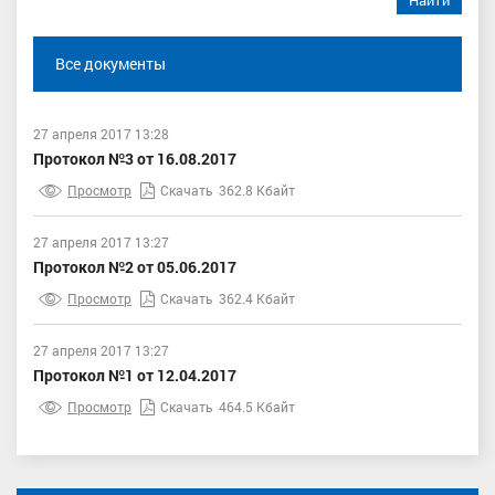
Найти
Все документы
27 апреля 2017 13:28
Протокол №3 от 16.08.2017
Просмотр
Скачать
362.8 Кбайт
27 апреля 2017 13:27
Протокол №2 от 05.06.2017
Просмотр
Скачать
362.4 Кбайт
27 апреля 2017 13:27
Протокол №1 от 12.04.2017
Просмотр
Скачать
464.5 Кбайт