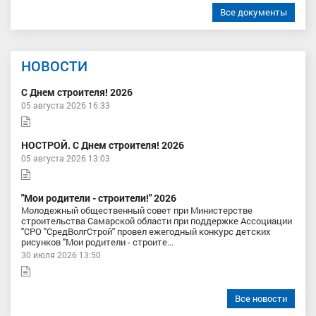
Все документы
НОВОСТИ
С Днем строителя! 2026
05 августа 2026 16:33
НОСТРОЙ. С Днем строителя! 2026
05 августа 2026 13:03
"Мои родители - строители!" 2026
Молодежный общественный совет при Министерстве
строительства Самарской области при поддержке Ассоциации
"СРО "СредВолгСтрой" провел ежегодный конкурс детских
рисунков "Мои родители - строите...
30 июля 2026 13:50
Все новости