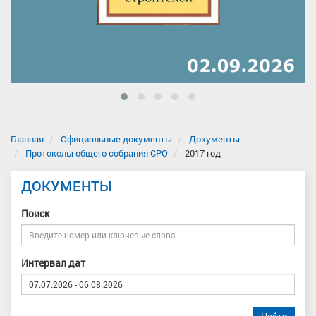
Главная
Официальные документы
Документы
Протоколы общего собрания СРО
2017 год
ДОКУМЕНТЫ
Поиск
Интервал дат