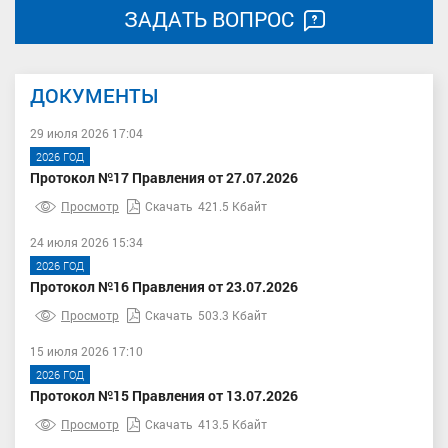
ЗАДАТЬ ВОПРОС
ДОКУМЕНТЫ
29 июля 2026 17:04
2026 ГОД
Протокол №17 Правления от 27.07.2026
Просмотр
Скачать
421.5 Кбайт
24 июля 2026 15:34
2026 ГОД
Протокол №16 Правления от 23.07.2026
Просмотр
Скачать
503.3 Кбайт
15 июля 2026 17:10
2026 ГОД
Протокол №15 Правления от 13.07.2026
Просмотр
Скачать
413.5 Кбайт