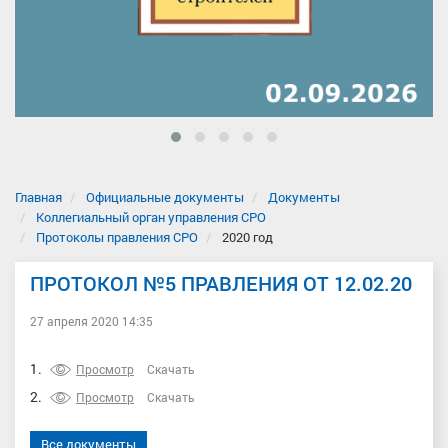
Главная
Официальные документы
Документы
Коллегиальный орган управления СРО
Протоколы правления СРО
2020 год
ПРОТОКОЛ №5 ПРАВЛЕНИЯ ОТ 12.02.20
27 апреля 2020 14:35
1.
Просмотр
Скачать
2.
Просмотр
Скачать
Все документы