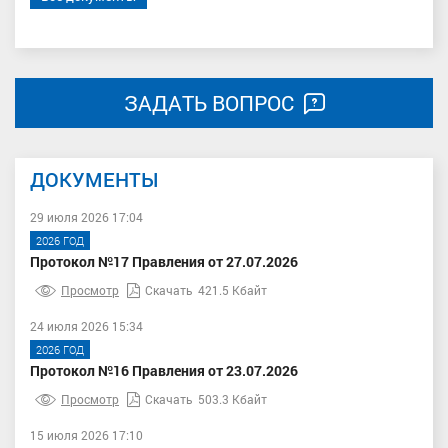
ЗАДАТЬ ВОПРОС
ДОКУМЕНТЫ
29 июля 2026 17:04
2026 ГОД
Протокол №17 Правления от 27.07.2026
Просмотр
Скачать
421.5 Кбайт
24 июля 2026 15:34
2026 ГОД
Протокол №16 Правления от 23.07.2026
Просмотр
Скачать
503.3 Кбайт
15 июля 2026 17:10