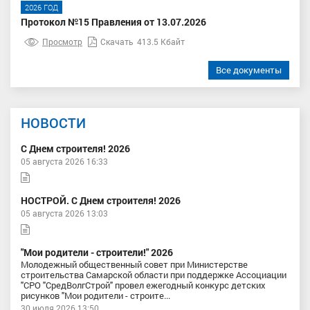
2026 ГОД
Протокол №15 Правления от 13.07.2026
Просмотр
Скачать
413.5 Кбайт
Все документы
НОВОСТИ
С Днем строителя! 2026
05 августа 2026 16:33
НОСТРОЙ. С Днем строителя! 2026
05 августа 2026 13:03
"Мои родители - строители!" 2026
Молодежный общественный совет при Министерстве
строительства Самарской области при поддержке Ассоциации
"СРО "СредВолгСтрой" провел ежегодный конкурс детских
рисунков "Мои родители - строите...
30 июля 2026 13:50