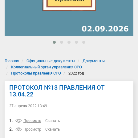
Главная
Официальные документы
Документы
Коллегиальный орган управления СРО
Протоколы правления СРО
2022 год
ПРОТОКОЛ №13 ПРАВЛЕНИЯ ОТ
13.04.22
27 апреля 2022 13:49
1.
Просмотр
Скачать
2.
Просмотр
Скачать