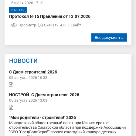
15 июля 2026 17:10
2026 ГОД
Протокол №15 Правления от 13.07.2026
Просмотр
Скачать
413.5 Кбайт
Все документы
НОВОСТИ
С Днем строителя! 2026
05 августа 2026 16:33
НОСТРОЙ. С Днем строителя! 2026
05 августа 2026 13:03
"Мои родители - строители!" 2026
Молодежный общественный совет при Министерстве
строительства Самарской области при поддержке Ассоциации
"СРО "СредВолгСтрой" провел ежегодный конкурс детских