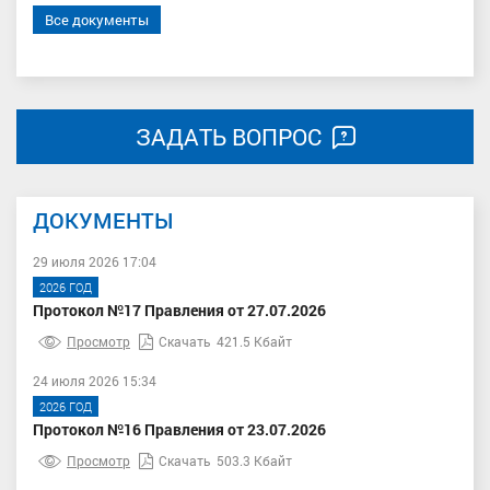
Все документы
ЗАДАТЬ ВОПРОС
ДОКУМЕНТЫ
29 июля 2026 17:04
2026 ГОД
Протокол №17 Правления от 27.07.2026
Просмотр
Скачать
421.5 Кбайт
24 июля 2026 15:34
2026 ГОД
Протокол №16 Правления от 23.07.2026
Просмотр
Скачать
503.3 Кбайт