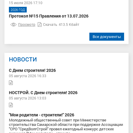
15 июля 2026 17:10
2026 ГОД
Протокол №15 Правления от 13.07.2026
Просмотр
Скачать
413.5 Кбайт
Все документы
НОВОСТИ
С Днем строителя! 2026
05 августа 2026 16:33
НОСТРОЙ. С Днем строителя! 2026
05 августа 2026 13:03
"Мои родители - строители!" 2026
Молодежный общественный совет при Министерстве
строительства Самарской области при поддержке Ассоциации
"СРО "СредВолгСтрой" провел ежегодный конкурс детских