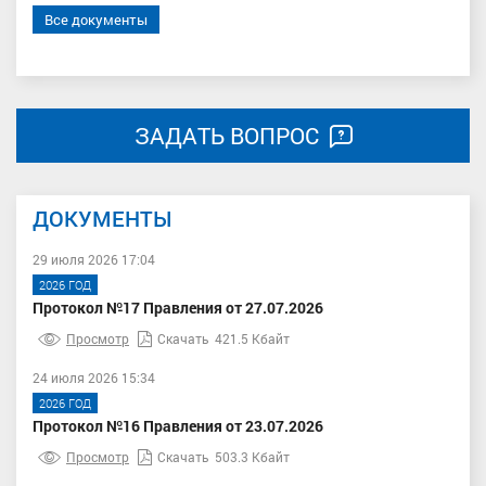
Все документы
ЗАДАТЬ ВОПРОС
ДОКУМЕНТЫ
29 июля 2026 17:04
2026 ГОД
Протокол №17 Правления от 27.07.2026
Просмотр
Скачать
421.5 Кбайт
24 июля 2026 15:34
2026 ГОД
Протокол №16 Правления от 23.07.2026
Просмотр
Скачать
503.3 Кбайт