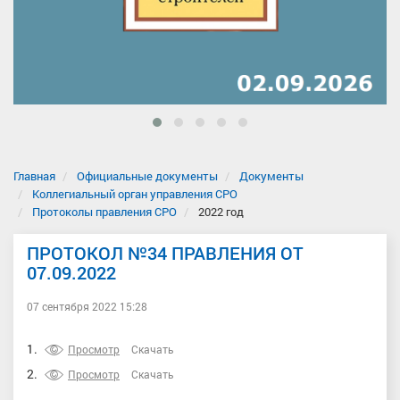
Главная
Официальные документы
Документы
Коллегиальный орган управления СРО
Протоколы правления СРО
2022 год
ПРОТОКОЛ №34 ПРАВЛЕНИЯ ОТ
07.09.2022
07 сентября 2022 15:28
1.
Просмотр
Скачать
2.
Просмотр
Скачать