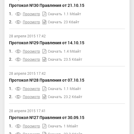
Протокол №30 Правления от 21.10.15
1.
Просмотр
Скачать
1.1 Мбайт
2.
Просмотр
Скачать
23 Кбайт
28 апреля 2015 17:42
Протокол №29 Правления от 14.10.15
1.
Просмотр
Скачать
1.4 Мбайт
2.
Просмотр
Скачать
23.5 Кбайт
28 апреля 2015 17:42
Протокол №28 Правления от 07.10.15
1.
Просмотр
Скачать
1.1 Мбайт
2.
Просмотр
Скачать
23.2 Кбайт
28 апреля 2015 17:41
Протокол №27 Правления от 30.09.15
1.
Просмотр
Скачать
1 Мбайт
2.