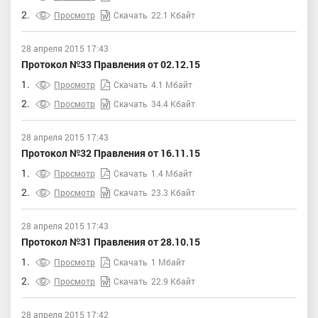
2.
Просмотр
Скачать
22.1 Кбайт
28 апреля 2015 17:43
Протокол №33 Правления от 02.12.15
1.
Просмотр
Скачать
4.1 Мбайт
2.
Просмотр
Скачать
34.4 Кбайт
28 апреля 2015 17:43
Протокол №32 Правления от 16.11.15
1.
Просмотр
Скачать
1.4 Мбайт
2.
Просмотр
Скачать
23.3 Кбайт
28 апреля 2015 17:43
Протокол №31 Правления от 28.10.15
1.
Просмотр
Скачать
1 Мбайт
2.
Просмотр
Скачать
22.9 Кбайт
28 апреля 2015 17:42