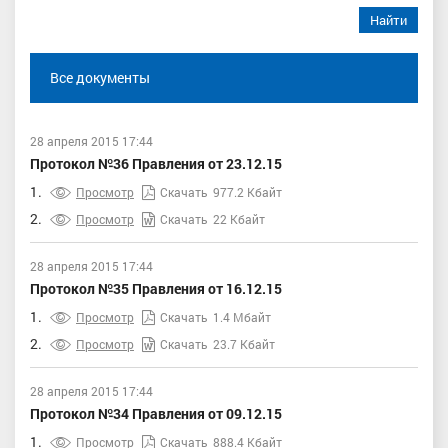
Найти
Все документы
28 апреля 2015 17:44
Протокол №36 Правления от 23.12.15
1.
Просмотр
Скачать
977.2 Кбайт
2.
Просмотр
Скачать
22 Кбайт
28 апреля 2015 17:44
Протокол №35 Правления от 16.12.15
1.
Просмотр
Скачать
1.4 Мбайт
2.
Просмотр
Скачать
23.7 Кбайт
28 апреля 2015 17:44
Протокол №34 Правления от 09.12.15
1.
Просмотр
Скачать
888.4 Кбайт