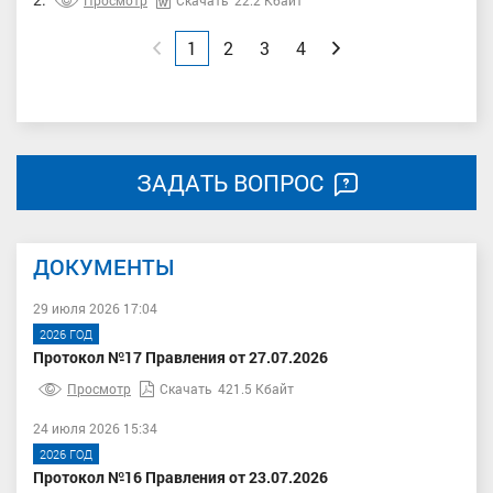
Просмотр
Скачать
22.2 Кбайт
Назад
1
2
3
4
Вперед
ЗАДАТЬ ВОПРОС
ДОКУМЕНТЫ
29 июля 2026 17:04
2026 ГОД
Протокол №17 Правления от 27.07.2026
Просмотр
Скачать
421.5 Кбайт
24 июля 2026 15:34
2026 ГОД
Протокол №16 Правления от 23.07.2026