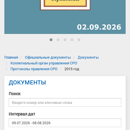
Главная
Официальные документы
Документы
Коллегиальный орган управления СРО
Протоколы правления СРО
2015 год
ДОКУМЕНТЫ
Поиск
Интервал дат