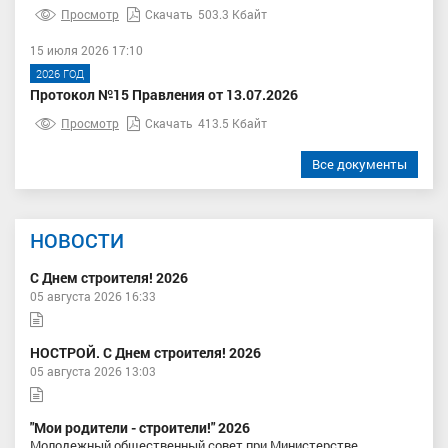
Просмотр
Скачать
503.3 Кбайт
15 июля 2026 17:10
2026 ГОД
Протокол №15 Правления от 13.07.2026
Просмотр
Скачать
413.5 Кбайт
Все документы
НОВОСТИ
С Днем строителя! 2026
05 августа 2026 16:33
НОСТРОЙ. С Днем строителя! 2026
05 августа 2026 13:03
"Мои родители - строители!" 2026
Молодежный общественный совет при Министерстве